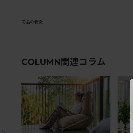
商品の特徴
関連コラム
COLUMN