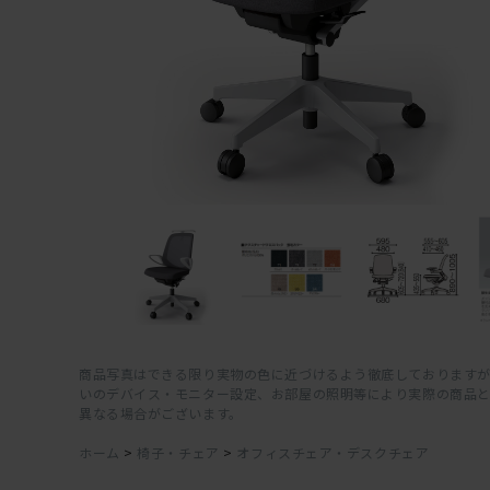
商品写真はできる限り実物の色に近づけるよう徹底しておりますが
いのデバイス・モニター設定、お部屋の照明等により実際の商品
異なる場合がございます。
ホーム
>
椅子・チェア
>
オフィスチェア・デスクチェア