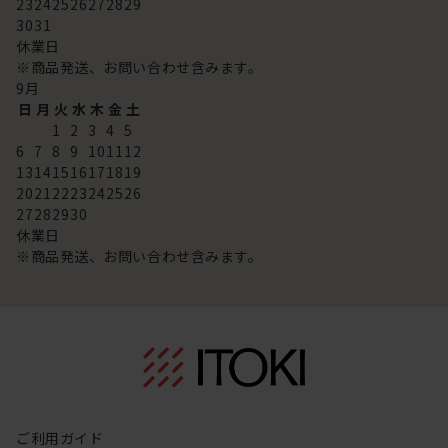
23
24
25
26
27
28
29
30
31
休業日
※商品発送、お問い合わせ含みます。
9
月
日
月
火
水
木
金
土
1
2
3
4
5
6
7
8
9
10
11
12
13
14
15
16
17
18
19
20
21
22
23
24
25
26
27
28
29
30
休業日
※商品発送、お問い合わせ含みます。
ご利用ガイド