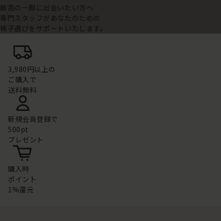
最高の一脚に出会いたい方へ
専門スタッフがあなたのための
椅子選びをサポートいたします。
3,980円以上の
ご購入で
送料無料
新規会員登録で
500pt
プレゼント
購入時
ポイント
1%還元