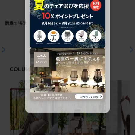
商品の特徴
関連コラム
COLUMN