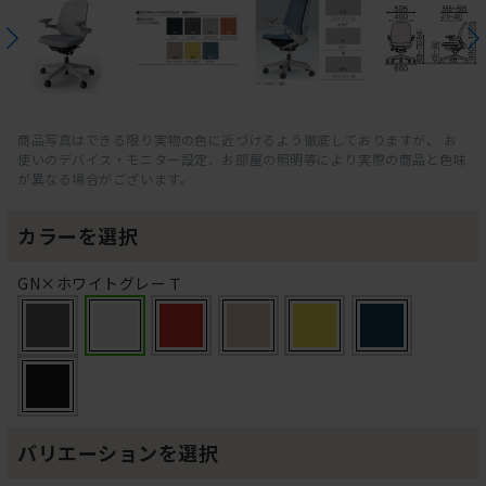
商品写真はできる限り実物の色に近づけるよう徹底しておりますが、 お
使いのデバイス・モニター設定、お部屋の照明等により実際の商品と色味
が異なる場合がございます。
カラーを選択
GN×ホワイトグレーＴ
バリエーションを選択