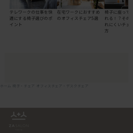
テレワークの仕事を快
在宅ワークにおすすめ
椅子に座って
適にする椅子選びのポ
のオフィスチェア5選
れる！？その
イント
れにくいチェ
方
ホーム
椅子・チェア
オフィスチェア・デスクチェア