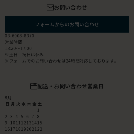
お問い合わせ
フォームからのお問い合わせ
03-6908-8370
営業時間
13:30～17:00
※土日 祝日は休み
※フォームでのお問い合わせは24時間対応しております。
配送・お問い合わせ営業日
8
月
日
月
火
水
木
金
土
1
2
3
4
5
6
7
8
9
10
11
12
13
14
15
16
17
18
19
20
21
22