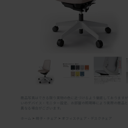
商品写真はできる限り実物の色に近づけるよう徹底しておりますが
いのデバイス・モニター設定、お部屋の照明等により実際の商品
異なる場合がございます。
ホーム
>
椅子・チェア
>
オフィスチェア・デスクチェア