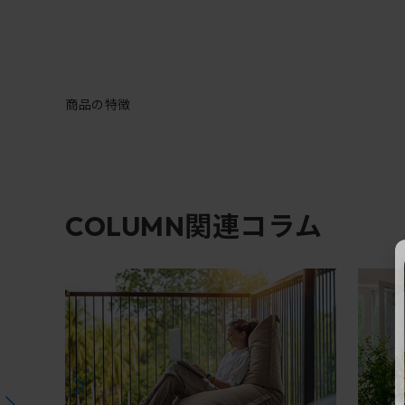
商品の特徴
関連コラム
COLUMN