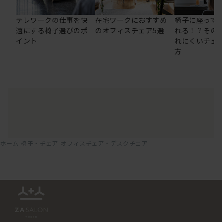
テレワークの仕事を快
在宅ワークにおすすめ
椅子に座って
適にする椅子選びのポ
のオフィスチェア5選
れる！？その
イント
れにくいチェ
方
ホーム
椅子・チェア
オフィスチェア・デスクチェア