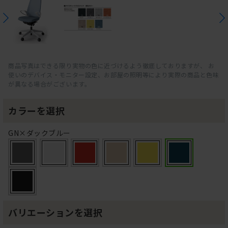
商品写真はできる限り実物の色に近づけるよう徹底しておりますが、 お
使いのデバイス・モニター設定、お部屋の照明等により実際の商品と色味
が異なる場合がございます。
カラーを選択
GN×ダックブルー
バリエーションを選択