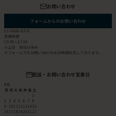
お問い合わせ
フォームからのお問い合わせ
03-6908-8370
営業時間
13:30～17:00
※土日 祝日は休み
※フォームでのお問い合わせは24時間対応しております。
配送・お問い合わせ営業日
8
月
日
月
火
水
木
金
土
1
2
3
4
5
6
7
8
9
10
11
12
13
14
15
16
17
18
19
20
21
22