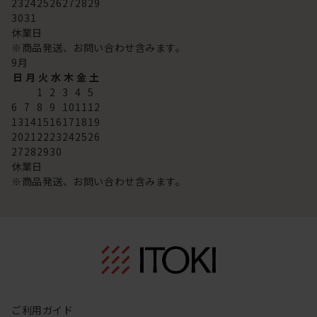
23
24
25
26
27
28
29
30
31
休業日
※商品発送、お問い合わせ含みます。
9
月
日
月
火
水
木
金
土
1
2
3
4
5
6
7
8
9
10
11
12
13
14
15
16
17
18
19
20
21
22
23
24
25
26
27
28
29
30
休業日
※商品発送、お問い合わせ含みます。
ご利用ガイド