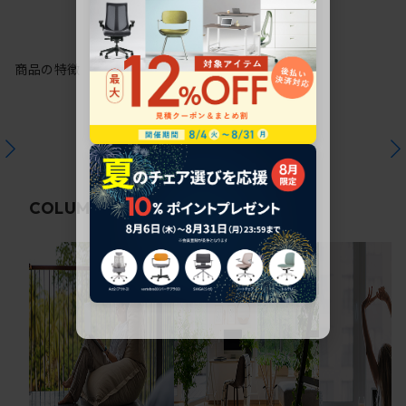
商品の特徴
関連コラム
COLUMN