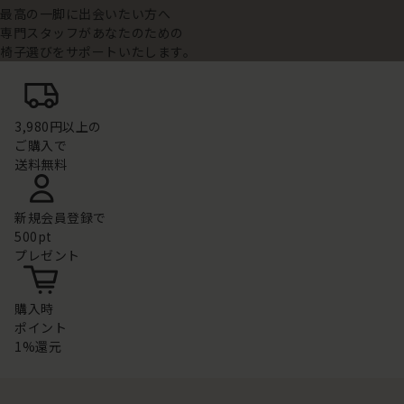
最高の一脚に出会いたい方へ
専門スタッフがあなたのための
椅子選びをサポートいたします。
3,980円以上の
ご購入で
送料無料
新規会員登録で
500pt
プレゼント
購入時
ポイント
1%還元