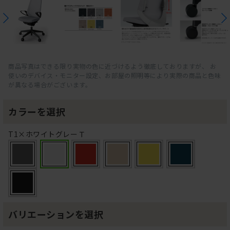
商品写真はできる限り実物の色に近づけるよう徹底しておりますが、 お
使いのデバイス・モニター設定、お部屋の照明等により実際の商品と色味
が異なる場合がございます。
カラーを選択
T1×ホワイトグレーＴ
バリエーションを選択