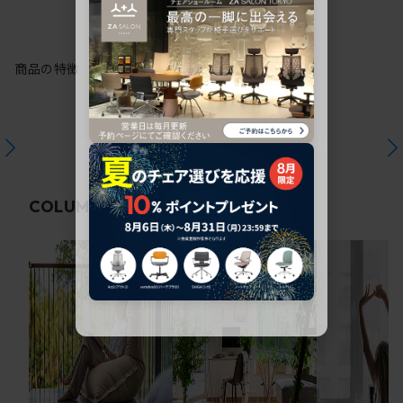
商品の特徴
関連コラム
COLUMN