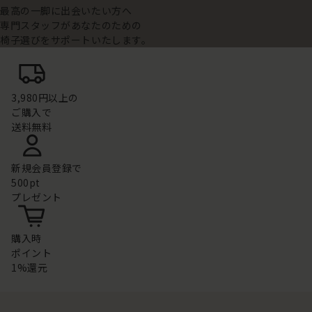
最高の一脚に出会いたい方へ
専門スタッフがあなたのための
椅子選びをサポートいたします。
3,980円以上の
ご購入で
送料無料
新規会員登録で
500pt
プレゼント
購入時
ポイント
1%還元