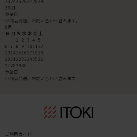
23
24
25
26
27
28
29
30
31
休業日
※商品発送、お問い合わせ含みます。
9
月
日
月
火
水
木
金
土
1
2
3
4
5
6
7
8
9
10
11
12
13
14
15
16
17
18
19
20
21
22
23
24
25
26
27
28
29
30
休業日
※商品発送、お問い合わせ含みます。
ご利用ガイド