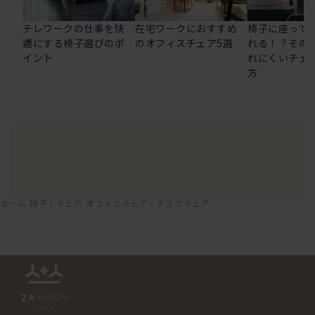
テレワークの仕事を快
在宅ワークにおすすめ
椅子に座って
適にする椅子選びのポ
のオフィスチェア5選
れる！？その
イント
れにくいチェ
方
ホーム
椅子・チェア
オフィスチェア・デスクチェア