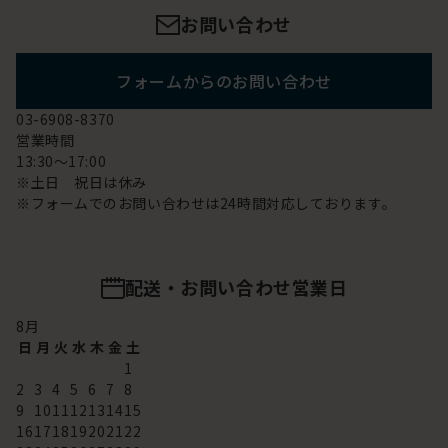
お問い合わせ
フォームからのお問い合わせ
03-6908-8370
営業時間
13:30～17:00
※土日 祝日は休み
※フォームでのお問い合わせは24時間対応しております。
配送・お問い合わせ営業日
8
月
日
月
火
水
木
金
土
1
2
3
4
5
6
7
8
9
10
11
12
13
14
15
16
17
18
19
20
21
22