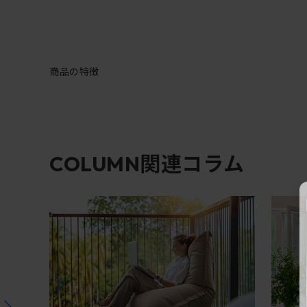
商品の特徴
関連コラム
COLUMN