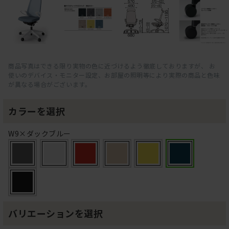
商品写真はできる限り実物の色に近づけるよう徹底しておりますが、 お
使いのデバイス・モニター設定、お部屋の照明等により実際の商品と色味
が異なる場合がございます。
カラーを選択
W9×ダックブルー
バリエーションを選択