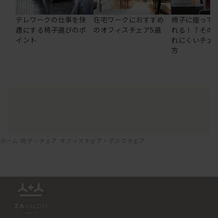
テレワークの仕事を快
在宅ワークにおすすめ
椅子に座って
適にする椅子選びのポ
のオフィスチェア5選
れる！？その
イント
れにくいチェ
方
ホーム
椅子・チェア
オフィスチェア・デスクチェア