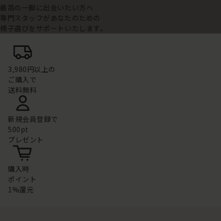
最高の一脚に出会いたい方へ
専門スタッフがあなたのための
椅子選びをサポートいたします。
3,980円以上の
ご購入で
送料無料
新規会員登録で
500pt
プレゼント
購入時
ポイント
1%還元