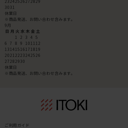
23
24
25
26
27
28
29
30
31
休業日
※商品発送、お問い合わせ含みます。
9
月
日
月
火
水
木
金
土
1
2
3
4
5
6
7
8
9
10
11
12
13
14
15
16
17
18
19
20
21
22
23
24
25
26
27
28
29
30
休業日
※商品発送、お問い合わせ含みます。
ご利用ガイド