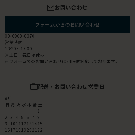
お問い合わせ
フォームからのお問い合わせ
03-6908-8370
営業時間
13:30～17:00
※土日 祝日は休み
※フォームでのお問い合わせは24時間対応しております。
配送・お問い合わせ営業日
8
月
日
月
火
水
木
金
土
1
2
3
4
5
6
7
8
9
10
11
12
13
14
15
16
17
18
19
20
21
22