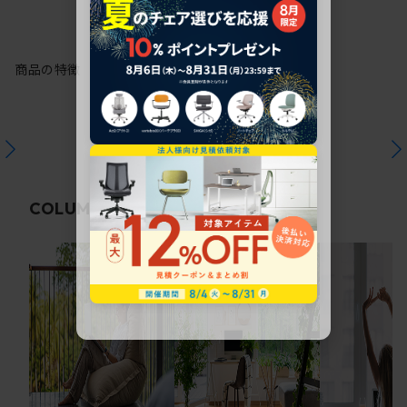
商品の特徴
関連コラム
COLUMN