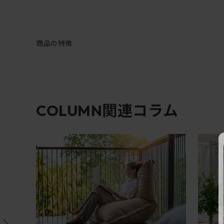
商品の特徴
関連コラム
COLUMN