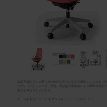
商品写真はできる限り実物の色に近づけるよう徹底しておりますが
いのデバイス・モニター設定、お部屋の照明等により実際の商品
異なる場合がございます。
ホーム
>
椅子・チェア
>
オフィスチェア・デスクチェア