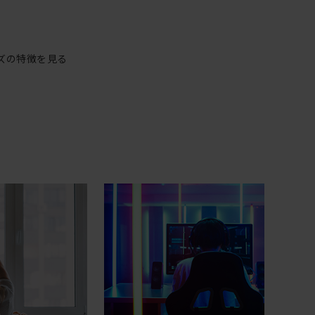
ズの特徴を見る