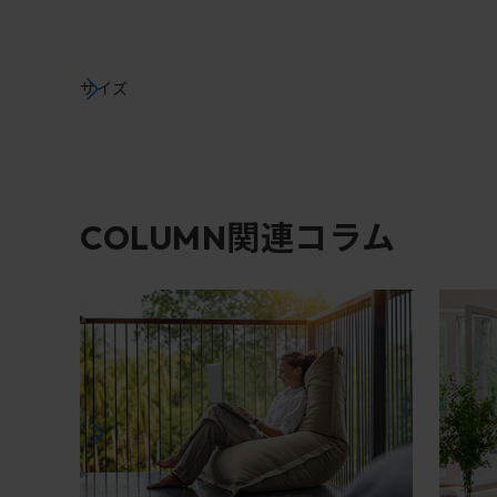
サイズ
関連コラム
COLUMN