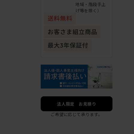
地域・階段手上
げ等を除く）
法人限定 お見積り
ご希望に応じて承ります。