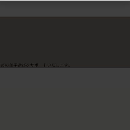
ための椅子選びをサポートいたします。