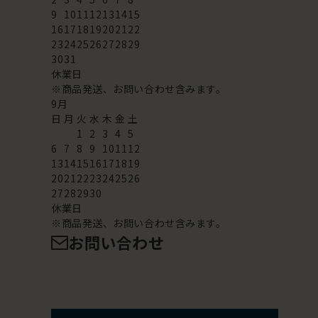
9
10
11
12
13
14
15
16
17
18
19
20
21
22
23
24
25
26
27
28
29
30
31
休業日
※商品発送、お問い合わせ含みます。
9
月
日
月
火
水
木
金
土
1
2
3
4
5
6
7
8
9
10
11
12
13
14
15
16
17
18
19
20
21
22
23
24
25
26
27
28
29
30
休業日
※商品発送、お問い合わせ含みます。
お問い合わせ