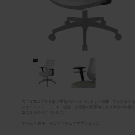
商品写真はできる限り実物の色に近づけるよう徹底しておりますが
いのデバイス・モニター設定、お部屋の照明等により実際の商品
異なる場合がございます。
ホーム
>
椅子・チェア
>
チェアオプション品