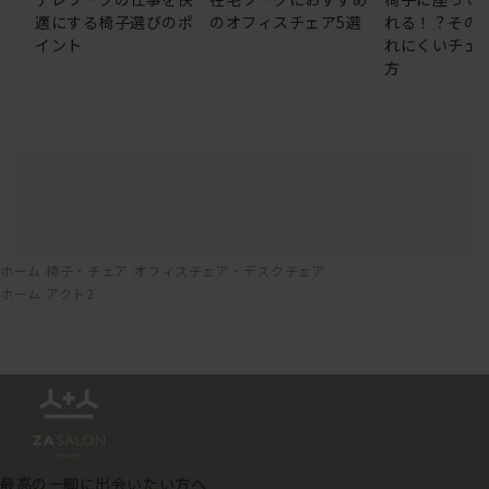
適にする椅子選びのポ
のオフィスチェア5選
れる！？その
イント
れにくいチェ
方
ホーム
椅子・チェア
オフィスチェア・デスクチェア
ホーム
アクト2
最高の一脚に出会いたい方へ