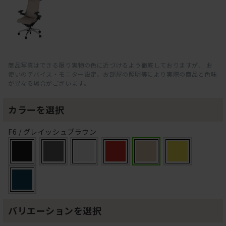
商品写真はできる限り実物の色に近づけるよう徹底しておりますが、 お
使いのデバイス・モニター設定、お部屋の照明等により実際の商品と色味
が異なる場合がございます。
カラーを選択
F6 / グレイッシュブラウン
バリエーションを選択