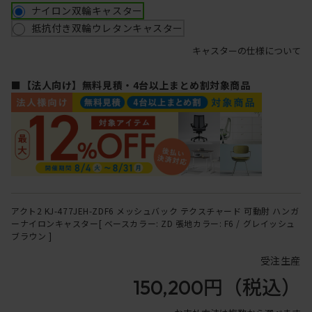
ナイロン双輪キャスター
抵抗付き双輪ウレタンキャスター
キャスターの仕様について
■【法人向け】無料見積・4台以上まとめ割対象商品
アクト2 KJ-477JEH-ZDF6 メッシュバック テクスチャード 可動肘 ハンガ
ーナイロンキャスター[ ベースカラー: ZD 張地カラー: F6 / グレイッシュ
ブラウン ]
受注生産
150,200円
（税込）