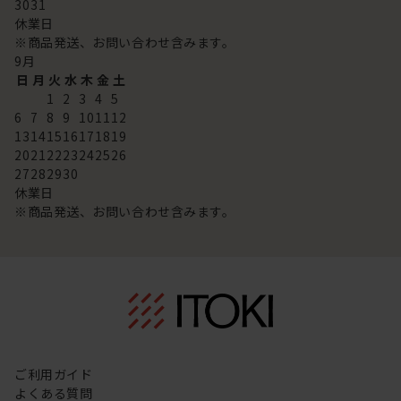
30
31
休業日
※商品発送、お問い合わせ含みます。
9
月
日
月
火
水
木
金
土
1
2
3
4
5
6
7
8
9
10
11
12
13
14
15
16
17
18
19
20
21
22
23
24
25
26
27
28
29
30
休業日
※商品発送、お問い合わせ含みます。
ご利用ガイド
よくある質問