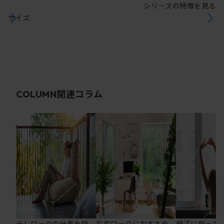
シリーズの特徴を見る
サイズ
関連コラム
COLUMN
テレワークの仕事を快
在宅ワークにおすすめ
椅子に座って