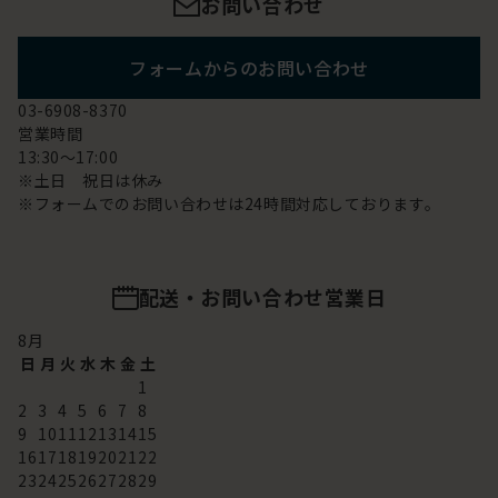
お問い合わせ
フォームからのお問い合わせ
03-6908-8370
営業時間
13:30～17:00
※土日 祝日は休み
※フォームでのお問い合わせは24時間対応しております。
配送・お問い合わせ営業日
8
月
日
月
火
水
木
金
土
1
2
3
4
5
6
7
8
9
10
11
12
13
14
15
16
17
18
19
20
21
22
23
24
25
26
27
28
29