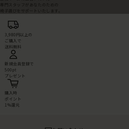
専門スタッフがあなたのための
椅子選びをサポートいたします。
3,980円以上の
ご購入で
送料無料
新規会員登録で
500pt
プレゼント
購入時
ポイント
1%還元