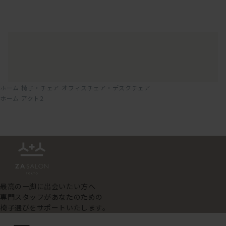
ホーム
椅子・チェア
オフィスチェア・デスクチェア
ホーム
アクト2
最高の一脚に出会いたい方へ
専門スタッフがあなたのための
椅子選びをサポートいたします。