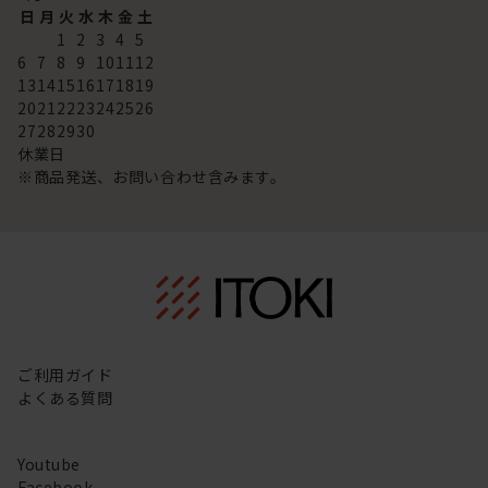
日
月
火
水
木
金
土
1
2
3
4
5
6
7
8
9
10
11
12
13
14
15
16
17
18
19
20
21
22
23
24
25
26
27
28
29
30
休業日
※商品発送、お問い合わせ含みます。
ご利用ガイド
よくある質問
Youtube
Facebook