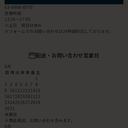
03-6908-8370
営業時間
13:30～17:00
※土日 祝日は休み
※フォームでのお問い合わせは24時間対応しております。
配送・お問い合わせ営業日
8
月
日
月
火
水
木
金
土
1
2
3
4
5
6
7
8
9
10
11
12
13
14
15
16
17
18
19
20
21
22
23
24
25
26
27
28
29
30
31
休業日
※商品発送、お問い合わせ含みます。
9
月