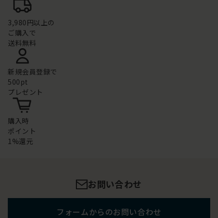
3,980円以上の
ご購入で
送料無料
新規会員登録で
500pt
プレゼント
購入時
ポイント
1%還元
お問い合わせ
フォームからのお問い合わせ