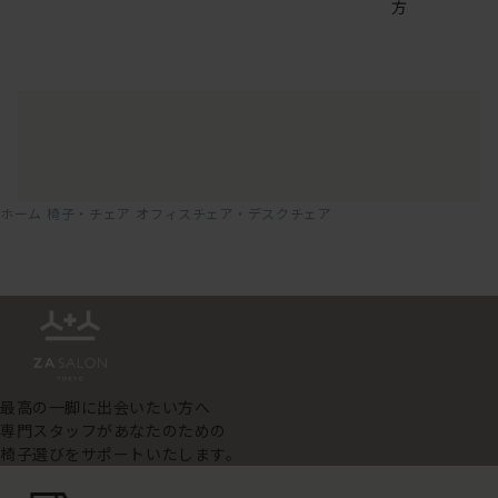
方
ホーム
椅子・チェア
オフィスチェア・デスクチェア
最高の一脚に出会いたい方へ
専門スタッフがあなたのための
椅子選びをサポートいたします。