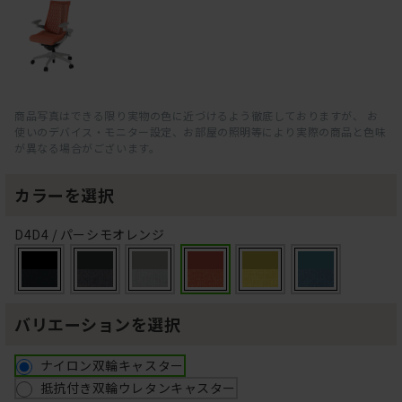
商品写真はできる限り実物の色に近づけるよう徹底しておりますが、 お
使いのデバイス・モニター設定、お部屋の照明等により実際の商品と色味
が異なる場合がございます。
カラーを選択
D4D4 / パーシモオレンジ
バリエーションを選択
ナイロン双輪キャスター
抵抗付き双輪ウレタンキャスター