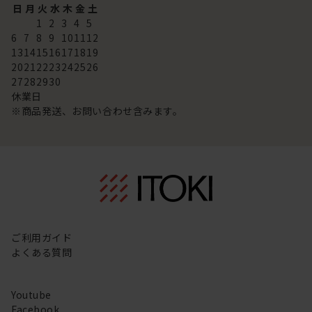
日
月
火
水
木
金
土
1
2
3
4
5
6
7
8
9
10
11
12
13
14
15
16
17
18
19
20
21
22
23
24
25
26
27
28
29
30
休業日
※商品発送、お問い合わせ含みます。
ご利用ガイド
よくある質問
Youtube
Facebook