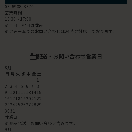
03-6908-8370
営業時間
13:30～17:00
※土日 祝日は休み
※フォームでのお問い合わせは24時間対応しております。
配送・お問い合わせ営業日
8
月
日
月
火
水
木
金
土
1
2
3
4
5
6
7
8
9
10
11
12
13
14
15
16
17
18
19
20
21
22
23
24
25
26
27
28
29
30
31
休業日
※商品発送、お問い合わせ含みます。
9
月