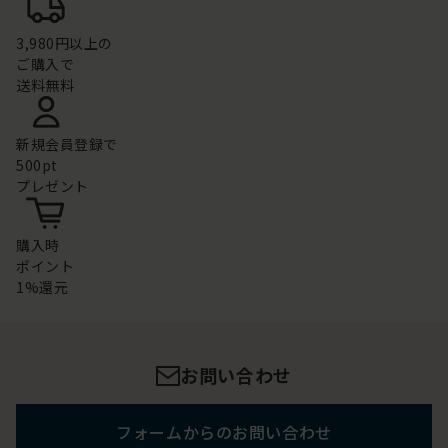
3,980円以上の
ご購入で
送料無料
新規会員登録で
500pt
プレゼント
購入時
ポイント
1%還元
お問い合わせ
フォームからのお問い合わせ