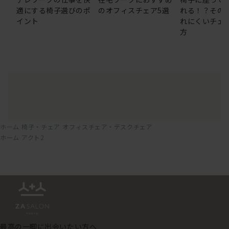
適にする椅子選びのポ
のオフィスチェア5選
れる！？その
イント
れにくいチェ
方
ホーム
椅子・チェア
オフィスチェア・デスクチェア
ホーム
アクト2
最高の一脚に出会いたい方へ