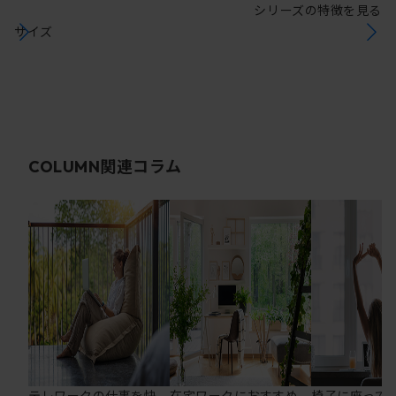
シリーズの特徴を見る
サイズ
関連コラム
COLUMN
テレワークの仕事を快
在宅ワークにおすすめ
椅子に座って