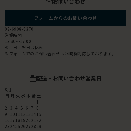
お問い合わせ
フォームからのお問い合わせ
03-6908-8370
営業時間
13:30～17:00
※土日 祝日は休み
※フォームでのお問い合わせは24時間対応しております。
配送・お問い合わせ営業日
8
月
日
月
火
水
木
金
土
1
2
3
4
5
6
7
8
9
10
11
12
13
14
15
16
17
18
19
20
21
22
23
24
25
26
27
28
29