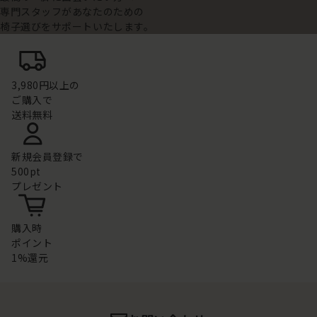
専門スタッフがあなたのための
椅子選びをサポートいたします。
3,980円以上の
ご購入で
送料無料
新規会員登録で
500pt
プレゼント
購入時
ポイント
1%還元