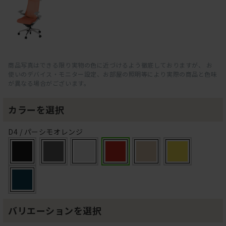
商品写真はできる限り実物の色に近づけるよう徹底しておりますが、 お
使いのデバイス・モニター設定、お部屋の照明等により実際の商品と色味
が異なる場合がございます。
カラーを選択
D4 / パーシモオレンジ
バリエーションを選択