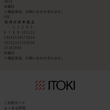
30
31
休業日
※商品発送、お問い合わせ含みます。
9
月
日
月
火
水
木
金
土
1
2
3
4
5
6
7
8
9
10
11
12
13
14
15
16
17
18
19
20
21
22
23
24
25
26
27
28
29
30
休業日
※商品発送、お問い合わせ含みます。
ご利用ガイド
よくある質問