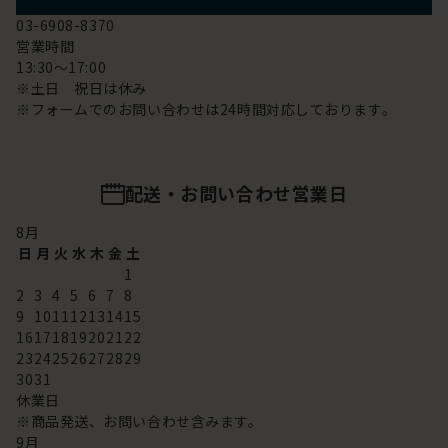
03-6908-8370
営業時間
13:30～17:00
※土日 祝日は休み
※フォームでのお問い合わせは24時間対応しております。
配送・お問い合わせ営業日
8
月
日
月
火
水
木
金
土
1
2
3
4
5
6
7
8
9
10
11
12
13
14
15
16
17
18
19
20
21
22
23
24
25
26
27
28
29
30
31
休業日
※商品発送、お問い合わせ含みます。
9
月