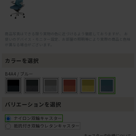
商品写真はできる限り実物の色に近づけるよう徹底しておりますが、 お
使いのデバイス・モニター設定、お部屋の照明等により実際の商品と色味
が異なる場合がございます。
カラーを選択
B4A4 / ブルー
バリエーションを選択
ナイロン双輪キャスター
抵抗付き双輪ウレタンキャスター
キャスターの仕様について