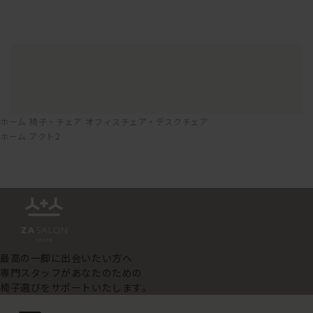
ホーム
椅子・チェア
オフィスチェア・デスクチェア
ホーム
アクト2
最高の一脚に出会いたい方へ
専門スタッフがあなたのための
椅子選びをサポートいたします。