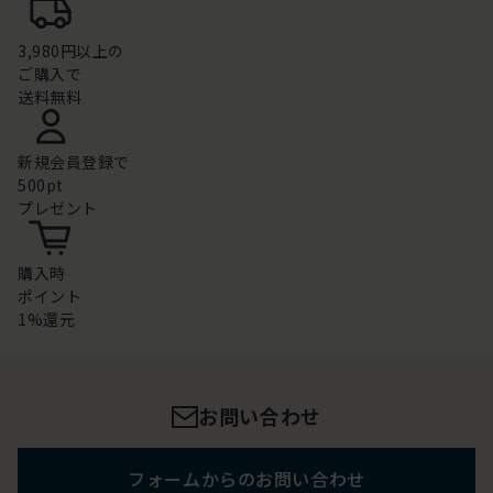
3,980円以上の
ご購入で
送料無料
新規会員登録で
500pt
プレゼント
購入時
ポイント
1%還元
お問い合わせ
フォームからのお問い合わせ