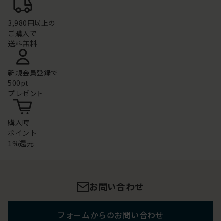
3,980円以上の
ご購入で
送料無料
新規会員登録で
500pt
プレゼント
購入時
ポイント
1%還元
お問い合わせ
フォームからのお問い合わせ