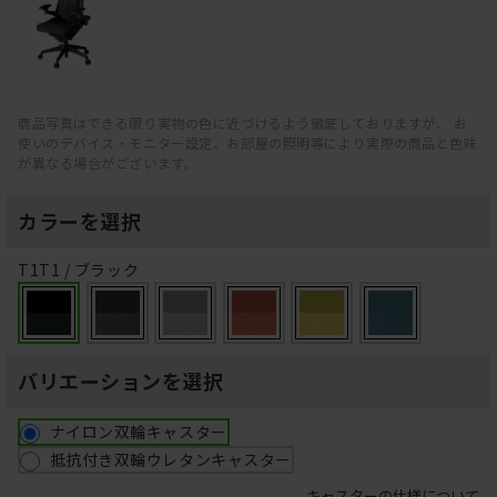
商品写真はできる限り実物の色に近づけるよう徹底しておりますが、 お
使いのデバイス・モニター設定、お部屋の照明等により実際の商品と色味
が異なる場合がございます。
カラーを選択
T1T1 / ブラック
バリエーションを選択
ナイロン双輪キャスター
抵抗付き双輪ウレタンキャスター
キャスターの仕様について