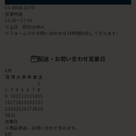
03-6908-8370
営業時間
13:30～17:00
※土日 祝日は休み
※フォームでのお問い合わせは24時間対応しております。
配送・お問い合わせ営業日
8
月
日
月
火
水
木
金
土
1
2
3
4
5
6
7
8
9
10
11
12
13
14
15
16
17
18
19
20
21
22
23
24
25
26
27
28
29
30
31
休業日
※商品発送、お問い合わせ含みます。
9
月