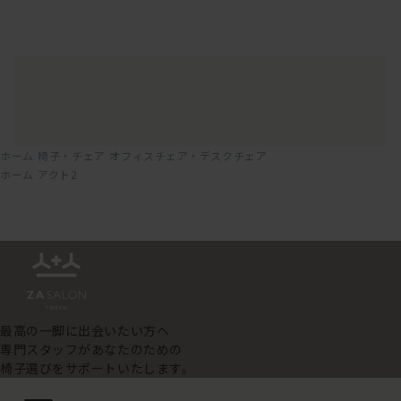
ホーム
椅子・チェア
オフィスチェア・デスクチェア
ホーム
アクト2
最高の一脚に出会いたい方へ
専門スタッフがあなたのための
椅子選びをサポートいたします。