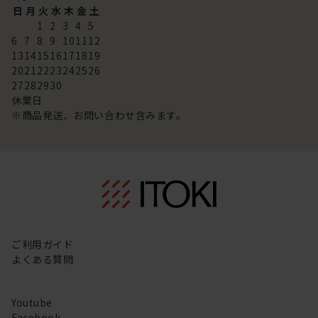
日
月
火
水
木
金
土
1
2
3
4
5
6
7
8
9
10
11
12
13
14
15
16
17
18
19
20
21
22
23
24
25
26
27
28
29
30
休業日
※商品発送、お問い合わせ含みます。
ご利用ガイド
よくある質問
Youtube
Facebook