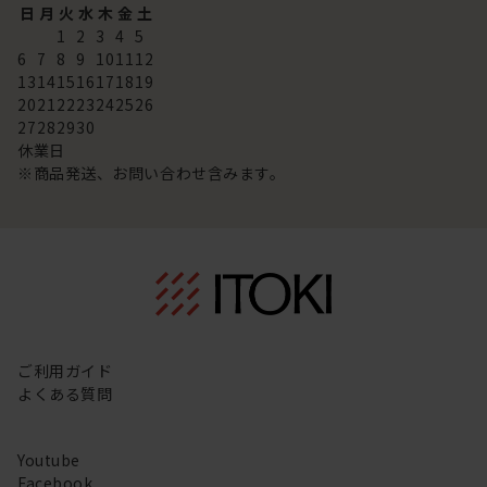
日
月
火
水
木
金
土
1
2
3
4
5
6
7
8
9
10
11
12
13
14
15
16
17
18
19
20
21
22
23
24
25
26
27
28
29
30
休業日
※商品発送、お問い合わせ含みます。
ご利用ガイド
よくある質問
Youtube
Facebook