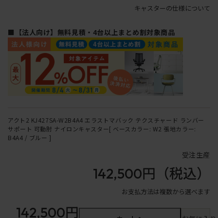
キャスターの仕様について
■【法人向け】無料見積・4台以上まとめ割対象商品
アクト2 KJ427SA-W2B4A4 エラストマバック テクスチャード ランバー
サポート 可動肘 ナイロンキャスター[ ベースカラー: W2 張地カラー:
B4A4 / ブルー ]
受注生産
142,500円
（税込）
お支払方法は複数から選べます
142,500円