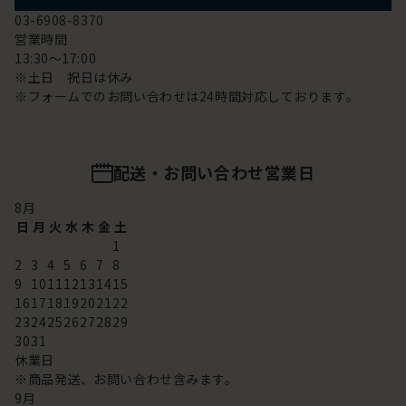
03-6908-8370
営業時間
13:30～17:00
※土日 祝日は休み
※フォームでのお問い合わせは24時間対応しております。
配送・お問い合わせ営業日
8
月
日
月
火
水
木
金
土
1
2
3
4
5
6
7
8
9
10
11
12
13
14
15
16
17
18
19
20
21
22
23
24
25
26
27
28
29
30
31
休業日
※商品発送、お問い合わせ含みます。
9
月