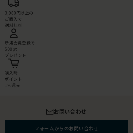
3,980円以上の
ご購入で
送料無料
新規会員登録で
500pt
プレゼント
購入時
ポイント
1%還元
お問い合わせ
フォームからのお問い合わせ