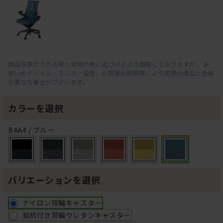
商品写真はできる限り実物の色に近づけるよう徹底しておりますが、 お
使いのデバイス・モニター設定、お部屋の照明等により実際の商品と色味
が異なる場合がございます。
カラーを選択
B4A4 / ブルー
バリエーションを選択
ナイロン双輪キャスター
抵抗付き双輪ウレタンキャスター