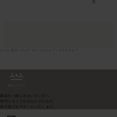
方
ホーム
椅子・チェア
オフィスチェア・デスクチェア
最高の一脚に出会いたい方へ
専門スタッフがあなたのための
椅子選びをサポートいたします。