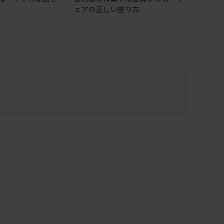
ェアの正しい座り方