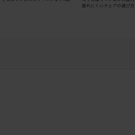
疲れにくいチェアの選び方