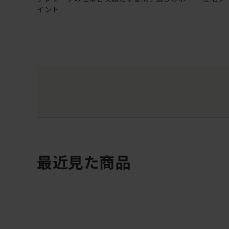
イント
最近見た商品