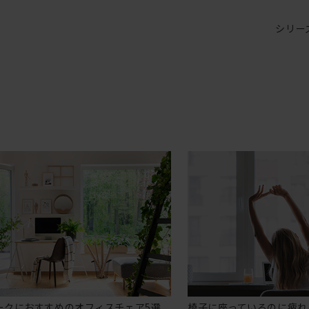
シリー
ークにおすすめのオフィスチェア5選
椅子に座っているのに疲れ