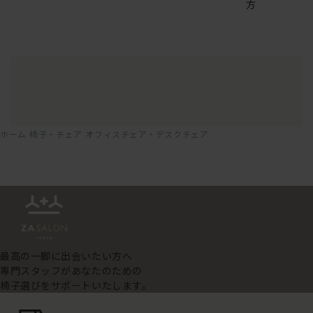
方
ホーム
椅子・チェア
オフィスチェア・デスクチェア
最高の一脚に出会いたい方へ
専門スタッフがあなたのための
椅子選びをサポートいたします。