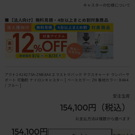
キャスターの仕様について
■【法人向け】無料見積・4台以上まとめ割対象商品
アクト2 KJ427SA-ZNB4A4 エラストマバック テクスチャード ランバーサ
ポート 可動肘 ナイロンキャスター [ ベースカラー: ZN 張地カラー: B4A4
/ ブルー ]
受注生産
154,100円
（税込）
お支払方法は複数から選べます
154,100円