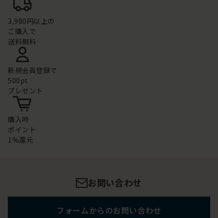
3,980円以上の
ご購入で
送料無料
新規会員登録で
500pt
プレゼント
購入時
ポイント
1%還元
お問い合わせ
フォームからのお問い合わせ