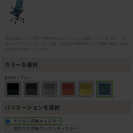
商品写真はできる限り実物の色に近づけるよう徹底しておりますが、 お
使いのデバイス・モニター設定、お部屋の照明等により実際の商品と色味
が異なる場合がございます。
カラーを選択
B4A4 / ブルー
バリエーションを選択
ナイロン双輪キャスター
抵抗付き双輪ウレタンキャスター