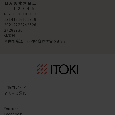
日
月
火
水
木
金
土
1
2
3
4
5
6
7
8
9
10
11
12
13
14
15
16
17
18
19
20
21
22
23
24
25
26
27
28
29
30
休業日
※商品発送、お問い合わせ含みます。
ご利用ガイド
よくある質問
Youtube
Facebook