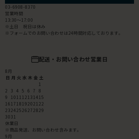
03-6908-8370
営業時間
13:30～17:00
※土日 祝日は休み
※フォームでのお問い合わせは24時間対応しております。
配送・お問い合わせ営業日
8
月
日
月
火
水
木
金
土
1
2
3
4
5
6
7
8
9
10
11
12
13
14
15
16
17
18
19
20
21
22
23
24
25
26
27
28
29
30
31
休業日
※商品発送、お問い合わせ含みます。
9
月