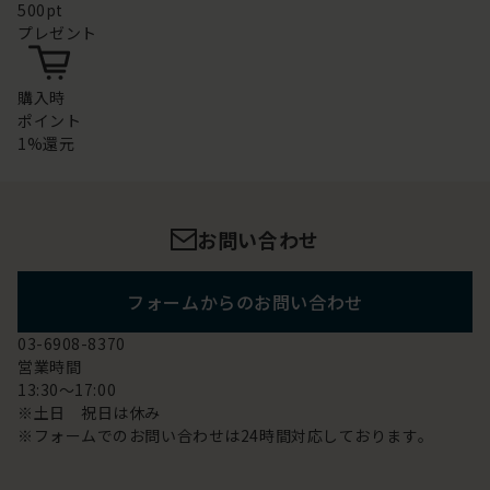
500pt
プレゼント
購入時
ポイント
1%還元
お問い合わせ
フォームからのお問い合わせ
03-6908-8370
営業時間
13:30～17:00
※土日 祝日は休み
※フォームでのお問い合わせは24時間対応しております。