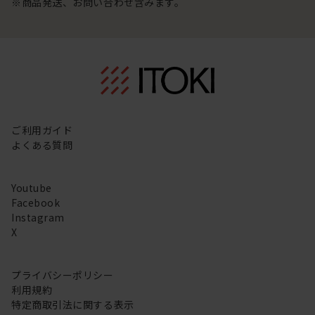
※商品発送、お問い合わせ含みます。
ご利用ガイド
よくある質問
Youtube
Facebook
Instagram
X
プライバシーポリシー
利用規約
特定商取引法に関する表示