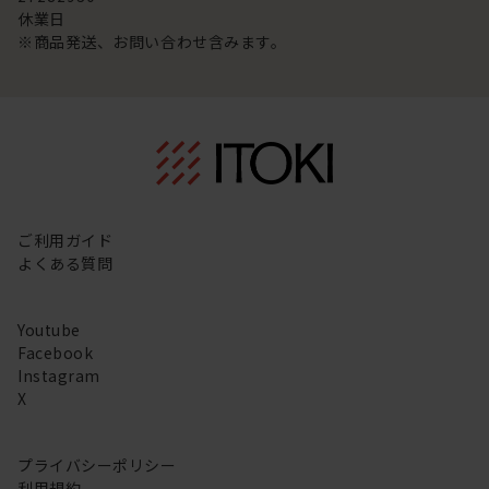
休業日
※商品発送、お問い合わせ含みます。
ご利用ガイド
よくある質問
Youtube
Facebook
Instagram
X
プライバシーポリシー
利用規約