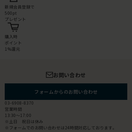
新規会員登録で
500pt
プレゼント
購入時
ポイント
1%還元
お問い合わせ
フォームからのお問い合わせ
03-6908-8370
営業時間
13:30～17:00
※土日 祝日は休み
※フォームでのお問い合わせは24時間対応しております。