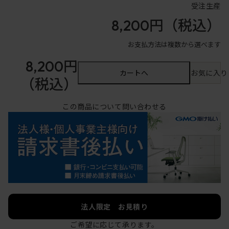
受注生産
8,200円
（税込）
お支払方法は複数から選べます
8,200円
カートへ
お気に入り
（税込）
この商品について問い合わせる
法人限定 お見積り
ご希望に応じて承ります。