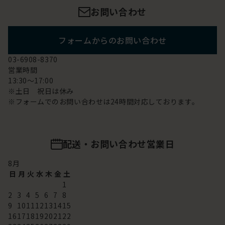
お問い合わせ
フォームからのお問い合わせ
03-6908-8370
営業時間
13:30～17:00
※土日 祝日は休み
※フォームでのお問い合わせは24時間対応しております。
配送・お問い合わせ営業日
8
月
日
月
火
水
木
金
土
1
2
3
4
5
6
7
8
9
10
11
12
13
14
15
16
17
18
19
20
21
22