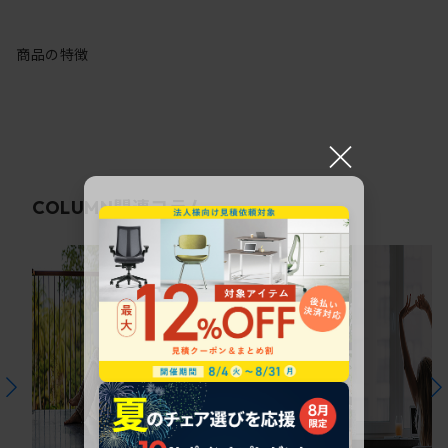
商品の特徴
×
関連コラム
COLUMN