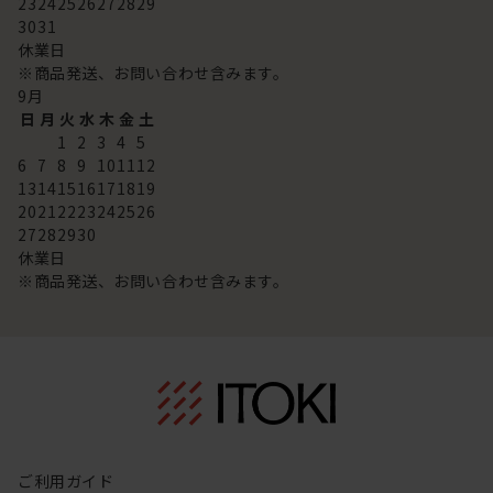
23
24
25
26
27
28
29
30
31
休業日
※商品発送、お問い合わせ含みます。
9
月
日
月
火
水
木
金
土
1
2
3
4
5
6
7
8
9
10
11
12
13
14
15
16
17
18
19
20
21
22
23
24
25
26
27
28
29
30
休業日
※商品発送、お問い合わせ含みます。
ご利用ガイド