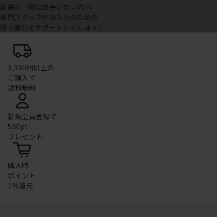
最高の一脚に出会いたい方へ
専門スタッフがあなたのための
椅子選びをサポートいたします。
3,980円以上の
ご購入で
送料無料
新規会員登録で
500pt
プレゼント
購入時
ポイント
1%還元