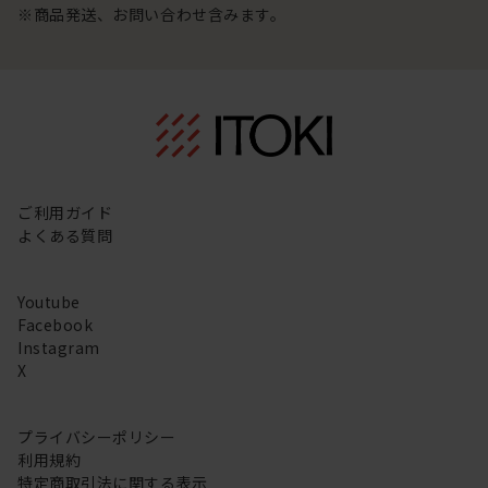
※商品発送、お問い合わせ含みます。
ご利用ガイド
よくある質問
Youtube
Facebook
Instagram
X
プライバシーポリシー
利用規約
特定商取引法に関する表示