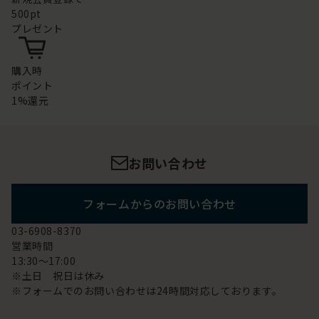
500pt
プレゼント
購入時
ポイント
1%還元
お問い合わせ
フォームからのお問い合わせ
03-6908-8370
営業時間
13:30～17:00
※土日 祝日は休み
※フォームでのお問い合わせは24時間対応しております。