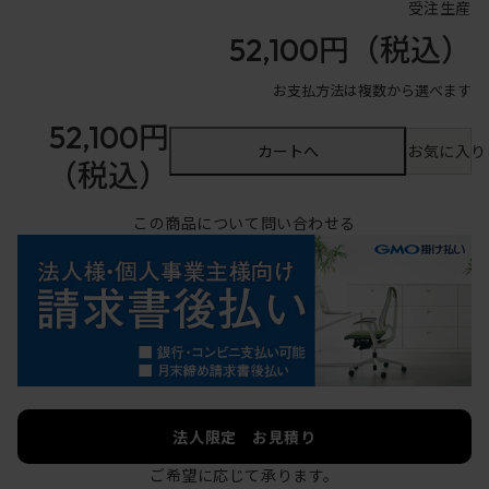
受注生産
52,100円
（税込）
お支払方法は複数から選べます
52,100円
カートへ
お気に入り
（税込）
この商品について問い合わせる
法人限定 お見積り
ご希望に応じて承ります。