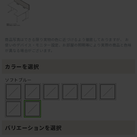
商品写真はできる限り実物の色に近づけるよう徹底しておりますが、 お
使いのデバイス・モニター設定、お部屋の照明等により実際の商品と色味
が異なる場合がございます。
カラーを選択
ソフトブルー
バリエーションを選択