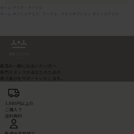
ホーム
デスク・テーブル
ホーム
オフィスデスク、テーブル、デスクオプション
オフィスデスク
最高の一脚に出会いたい方へ
専門スタッフがあなたのための
椅子選びをサポートいたします。
3,980円以上の
ご購入で
送料無料
新規会員登録で