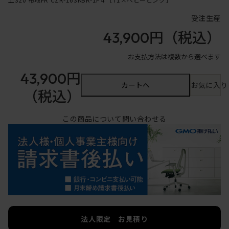
受注生産
43,900円
（税込）
お支払方法は複数から選べます
43,900円
カートへ
お気に入り
（税込）
この商品について問い合わせる
法人限定 お見積り