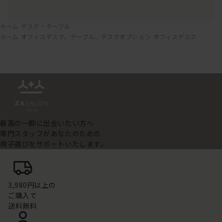
ホーム
デスク・テーブル
ホーム
オフィスデスク、テーブル、デスクオプション
オフィスデスク
最高の一脚に出会いたい方へ
専門スタッフがあなたのための
椅子選びをサポートいたします。
3,980円以上の
ご購入で
送料無料