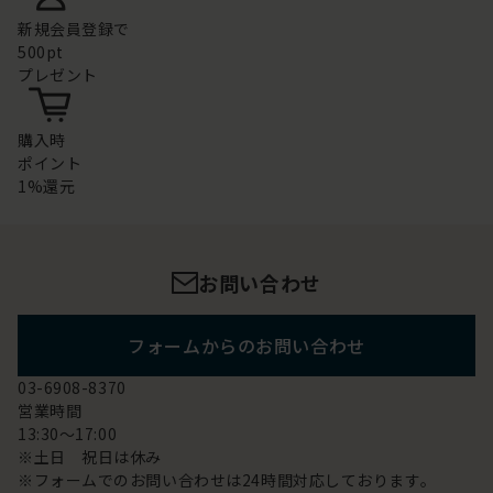
新規会員登録で
500pt
プレゼント
購入時
ポイント
1%還元
お問い合わせ
フォームからのお問い合わせ
03-6908-8370
営業時間
13:30～17:00
※土日 祝日は休み
※フォームでのお問い合わせは24時間対応しております。