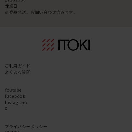
休業日
※商品発送、お問い合わせ含みます。
ご利用ガイド
よくある質問
Youtube
Facebook
Instagram
X
プライバシーポリシー