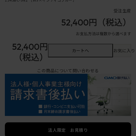
受注生産
52,400円
（税込）
お支払方法は複数から選べます
52,400円
カートへ
お気に入り
（税込）
この商品について問い合わせる
法人限定 お見積り