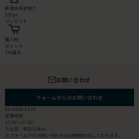
新規会員登録で
500pt
プレゼント
購入時
ポイント
1%還元
お問い合わせ
フォームからのお問い合わせ
03-6908-8370
営業時間
13:30～17:00
※土日 祝日は休み
※フォームでのお問い合わせは24時間対応しております。