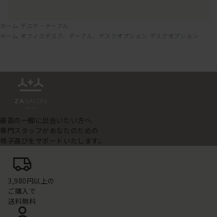
ホーム
デスク・テーブル
ホーム
オフィスデスク、テーブル、デスクオプション
デスクオプション
最高の一脚に出会いたい方へ
専門スタッフがあなたのための
椅子選びをサポートいたします。
3,980円以上の
ご購入で
送料無料