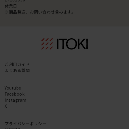
休業日
※商品発送、お問い合わせ含みます。
ご利用ガイド
よくある質問
Youtube
Facebook
Instagram
X
プライバシーポリシー