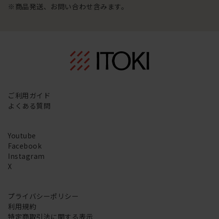
※商品発送、お問い合わせ含みます。
ご利用ガイド
よくある質問
Youtube
Facebook
Instagram
X
プライバシーポリシー
利用規約
特定商取引法に関する表示