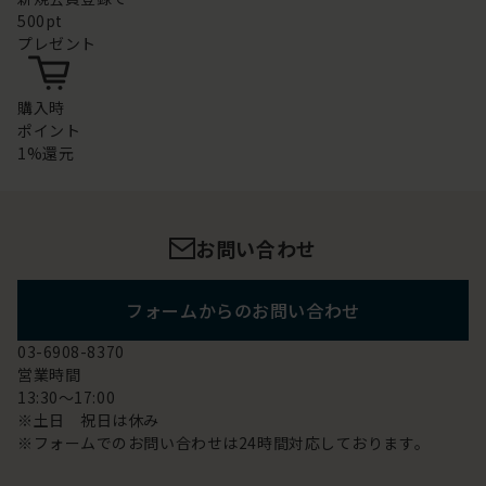
500pt
プレゼント
購入時
ポイント
1%還元
お問い合わせ
フォームからのお問い合わせ
03-6908-8370
営業時間
13:30～17:00
※土日 祝日は休み
※フォームでのお問い合わせは24時間対応しております。