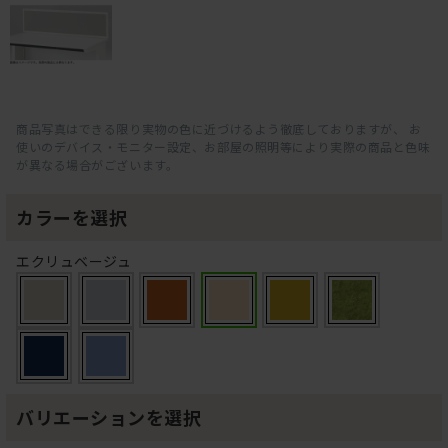
商品写真はできる限り実物の色に近づけるよう徹底しておりますが、 お
使いのデバイス・モニター設定、お部屋の照明等により実際の商品と色味
が異なる場合がございます。
カラーを選択
エクリュベージュ
バリエーションを選択