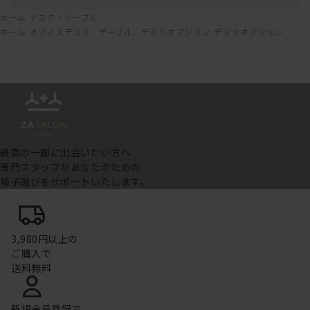
ホーム
デスク・テーブル
ホーム
オフィスデスク、テーブル、デスクオプション
デスクオプション
最高の一脚に出会いたい方へ
専門スタッフがあなたのための
椅子選びをサポートいたします。
3,980円以上の
ご購入で
送料無料
新規会員登録で