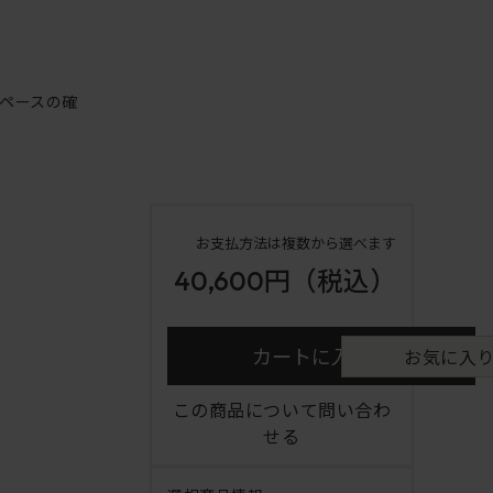
ペースの確
お支払方法は複数から選べます
40,600円
（税込）
カートに入れる
お気に入
この商品について問い合わ
せる