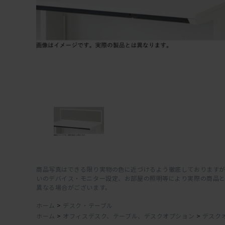
商品写真はできる限り実物の色に近づけるよう徹底しておりますが
いのデバイス・モニター設定、お部屋の照明等により実際の商品
異なる場合がございます。
ホーム
>
デスク・テーブル
ホーム
>
オフィスデスク、テーブル、デスクオプション
>
デスク