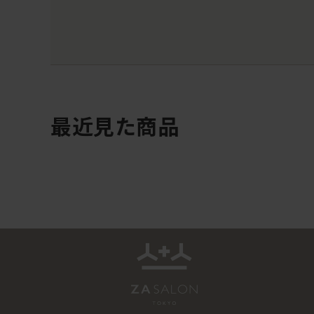
最近見た商品