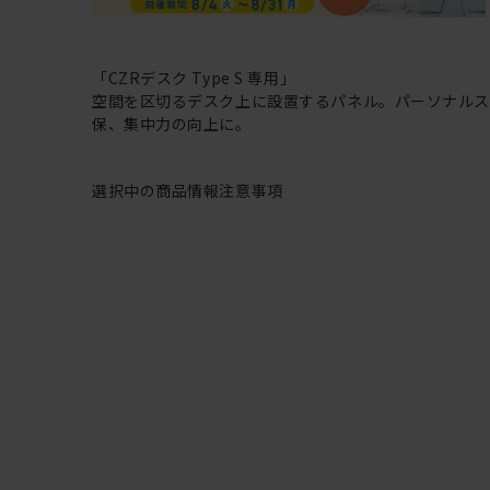
「CZRデスク Type S 専用」
空間を区切るデスク上に設置するパネル。パーソナルス
保、集中力の向上に。
選択中の商品情報
注意事項