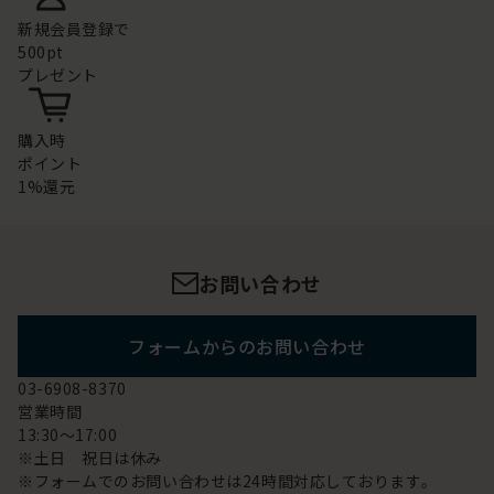
新規会員登録で
500pt
プレゼント
購入時
ポイント
1%還元
お問い合わせ
フォームからのお問い合わせ
03-6908-8370
営業時間
13:30～17:00
※土日 祝日は休み
※フォームでのお問い合わせは24時間対応しております。