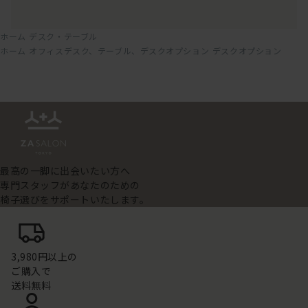
ホーム
デスク・テーブル
ホーム
オフィスデスク、テーブル、デスクオプション
デスクオプション
最高の一脚に出会いたい方へ
専門スタッフがあなたのための
椅子選びをサポートいたします。
3,980円以上の
ご購入で
送料無料