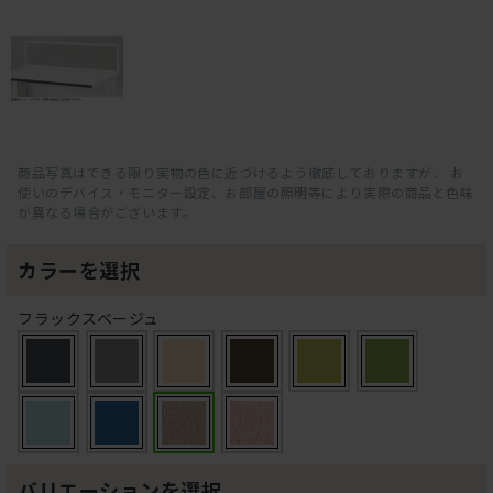
商品写真はできる限り実物の色に近づけるよう徹底しておりますが、 お
使いのデバイス・モニター設定、お部屋の照明等により実際の商品と色味
が異なる場合がございます。
カラーを選択
フラックスベージュ
バリエーションを選択