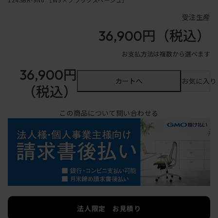
受注生産
36,900円
（税込）
お支払方法は複数から選べます
36,900円
カートへ
お気に入り
（税込）
この商品について問い合わせる
法人限定 お見積り