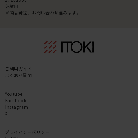
休業日
※商品発送、お問い合わせ含みます。
ご利用ガイド
よくある質問
Youtube
Facebook
Instagram
X
プライバシーポリシー