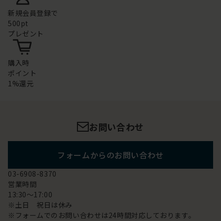
新規会員登録で
500pt
プレゼント
購入時
ポイント
1%還元
お問い合わせ
フォームからのお問い合わせ
03-6908-8370
営業時間
13:30～17:00
※土日 祝日は休み
※フォームでのお問い合わせは24時間対応しております。