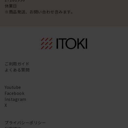
休業日
※商品発送、お問い合わせ含みます。
ご利用ガイド
よくある質問
Youtube
Facebook
Instagram
X
プライバシーポリシー