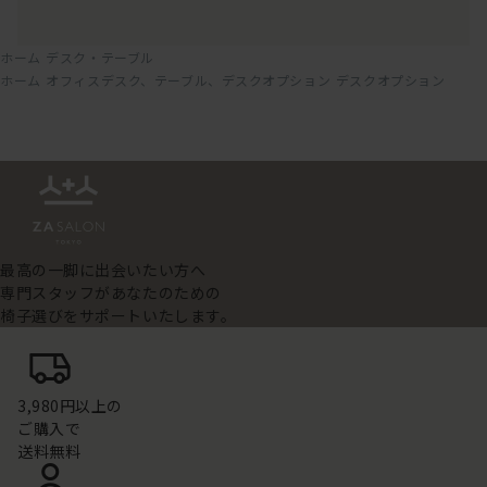
ホーム
デスク・テーブル
ホーム
オフィスデスク、テーブル、デスクオプション
デスクオプション
最高の一脚に出会いたい方へ
専門スタッフがあなたのための
椅子選びをサポートいたします。
3,980円以上の
ご購入で
送料無料