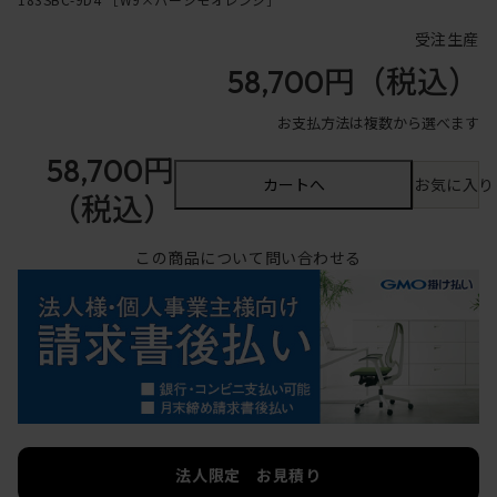
受注生産
58,700円
（税込）
お支払方法は複数から選べます
58,700円
カートへ
お気に入り
（税込）
この商品について問い合わせる
法人限定 お見積り