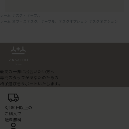
ホーム
デスク・テーブル
ホーム
オフィスデスク、テーブル、デスクオプション
デスクオプション
最高の一脚に出会いたい方へ
専門スタッフがあなたのための
椅子選びをサポートいたします。
3,980円以上の
ご購入で
送料無料