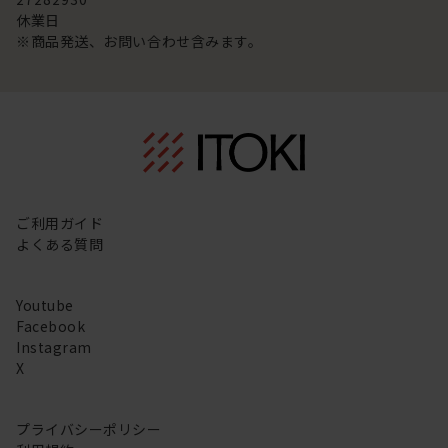
休業日
※商品発送、お問い合わせ含みます。
ご利用ガイド
よくある質問
Youtube
Facebook
Instagram
X
プライバシーポリシー