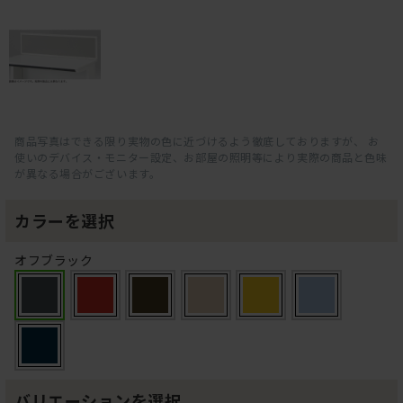
商品写真はできる限り実物の色に近づけるよう徹底しておりますが、 お
使いのデバイス・モニター設定、お部屋の照明等により実際の商品と色味
が異なる場合がございます。
カラーを選択
オフブラック
バリエーションを選択