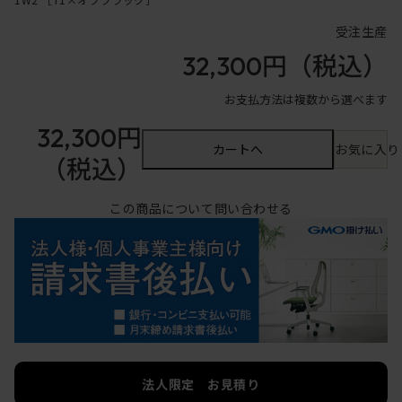
受注生産
32,300円
（税込）
お支払方法は複数から選べます
32,300円
カートへ
お気に入り
（税込）
この商品について問い合わせる
法人限定 お見積り