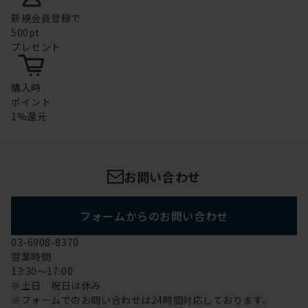
新規会員登録で
500pt
プレゼント
購入時
ポイント
1%還元
お問い合わせ
フォームからのお問い合わせ
03-6908-8370
営業時間
13:30～17:00
※土日 祝日は休み
※フォームでのお問い合わせは24時間対応しております。