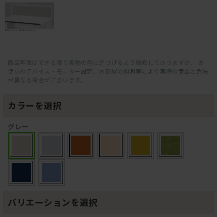
商品写真はできる限り実物の色に近づけるよう徹底しておりますが、 お
使いのデバイス・モニター設定、お部屋の照明等により実際の商品と色味
が異なる場合がございます。
カラーを選択
グレー
バリエーションを選択