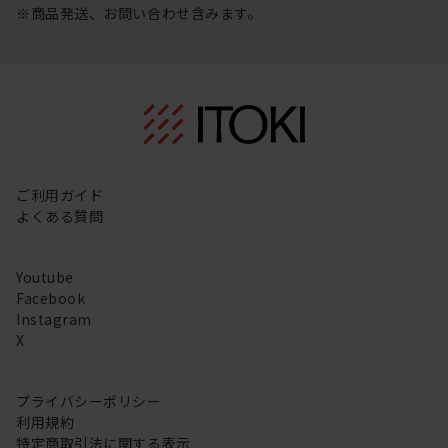
※商品発送、お問い合わせ含みます。
ご利用ガイド
よくある質問
Youtube
Facebook
Instagram
X
プライバシーポリシー
利用規約
特定商取引法に関する表示