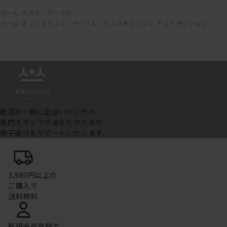
ホーム
デスク・テーブル
ホーム
オフィスデスク、テーブル、デスクオプション
デスクオプション
最高の一脚に出会いたい方へ
専門スタッフがあなたのための
椅子選びをサポートいたします。
3,980円以上の
ご購入で
送料無料
新規会員登録で