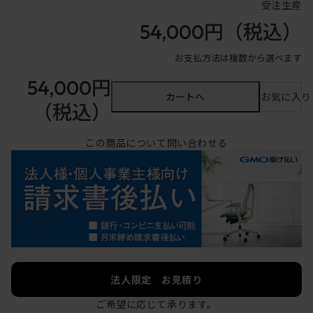
受注生産
54,000円
（税込）
お支払方法は複数から選べます
54,000円
カートへ
お気に入り
（税込）
この商品について問い合わせる
法人限定 お見積り
ご希望に応じて承ります。