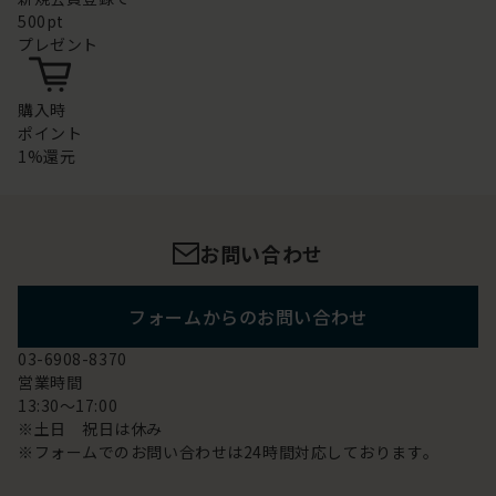
500pt
プレゼント
購入時
ポイント
1%還元
お問い合わせ
フォームからのお問い合わせ
03-6908-8370
営業時間
13:30～17:00
※土日 祝日は休み
※フォームでのお問い合わせは24時間対応しております。