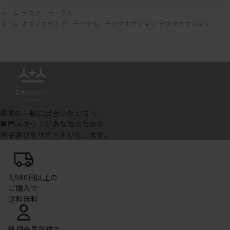
ホーム
デスク・テーブル
ホーム
オフィスデスク、テーブル、デスクオプション
デスクオプション
最高の一脚に出会いたい方へ
専門スタッフがあなたのための
椅子選びをサポートいたします。
3,980円以上の
ご購入で
送料無料
新規会員登録で