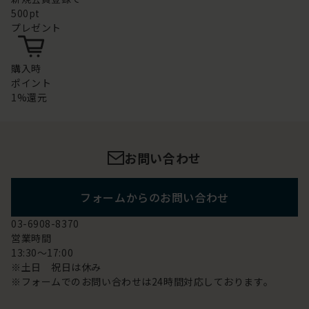
500pt
プレゼント
購入時
ポイント
1%還元
お問い合わせ
フォームからのお問い合わせ
03-6908-8370
営業時間
13:30～17:00
※土日 祝日は休み
※フォームでのお問い合わせは24時間対応しております。