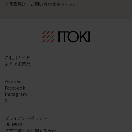
※商品発送、お問い合わせ含みます。
ご利用ガイド
よくある質問
Youtube
Facebook
Instagram
X
プライバシーポリシー
利用規約
特定商取引法に関する表示