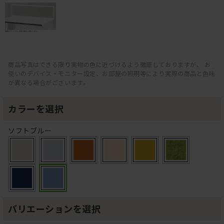
商品写真はできる限り実物の色に近づけるよう徹底しておりますが、 お
使いのデバイス・モニター設定、お部屋の照明等により実際の商品と色味
が異なる場合がございます。
カラーを選択
ソフトブルー
バリエーションを選択