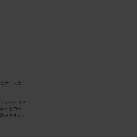
なナースカー
トッパーはセ
本体をロッ
踏みやすい。