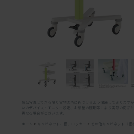
商品写真はできる限り実物の色に近づけるよう徹底しておりますが
いのデバイス・モニター設定、お部屋の照明等により実際の商品
異なる場合がございます。
ホーム
>
キャビネット、棚、ロッカー
>
その他キャビネット（棚