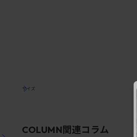
サイズ
関連コラム
COLUMN