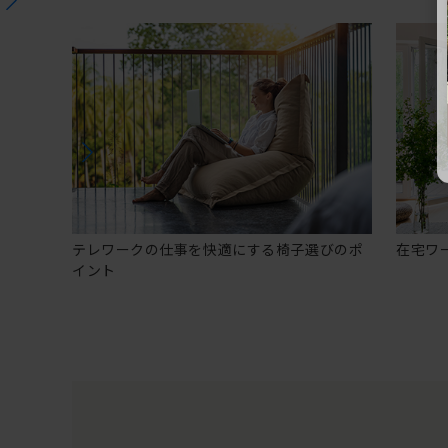
テレワークの仕事を快適にする椅子選びのポ
在宅ワ
イント