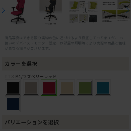
商品写真はできる限り実物の色に近づけるよう徹底しておりますが、 お
使いのデバイス・モニター設定、お部屋の照明等により実際の商品と色味
が異なる場合がございます。
カラーを選択
TT×M4/ラズベリーレッド
バリエーションを選択