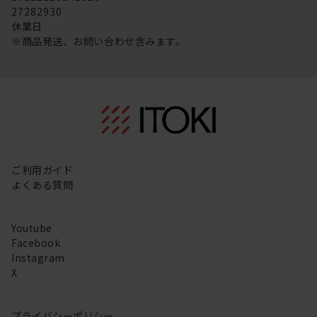
27
28
29
30
休業日
※商品発送、お問い合わせ含みます。
ご利用ガイド
よくある質問
Youtube
Facebook
Instagram
X
プライバシーポリシー