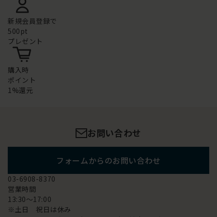
新規会員登録で
500pt
プレゼント
購入時
ポイント
1%還元
お問い合わせ
フォームからのお問い合わせ
03-6908-8370
営業時間
13:30～17:00
※土日 祝日は休み