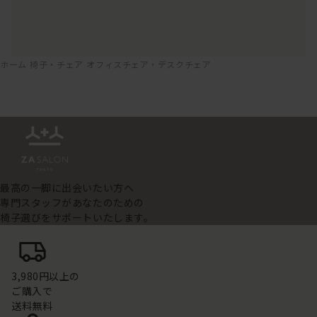
ホーム
椅子・チェア
オフィスチェア・デスクチェア
最高の一脚に出会いたい方へ
専門スタッフがあなたのための
椅子選びをサポートいたします。
3,980円以上の
ご購入で
送料無料