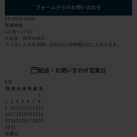
フォームからのお問い合わせ
03-6908-8370
営業時間
13:30～17:00
※土日 祝日は休み
※フォームでのお問い合わせは24時間対応しております。
配送・お問い合わせ営業日
8
月
日
月
火
水
木
金
土
1
2
3
4
5
6
7
8
9
10
11
12
13
14
15
16
17
18
19
20
21
22
23
24
25
26
27
28
29
30
31
休業日