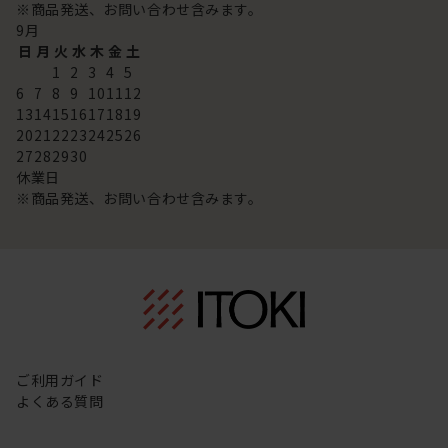
※商品発送、お問い合わせ含みます。
9
月
日
月
火
水
木
金
土
1
2
3
4
5
6
7
8
9
10
11
12
13
14
15
16
17
18
19
20
21
22
23
24
25
26
27
28
29
30
休業日
※商品発送、お問い合わせ含みます。
ご利用ガイド
よくある質問