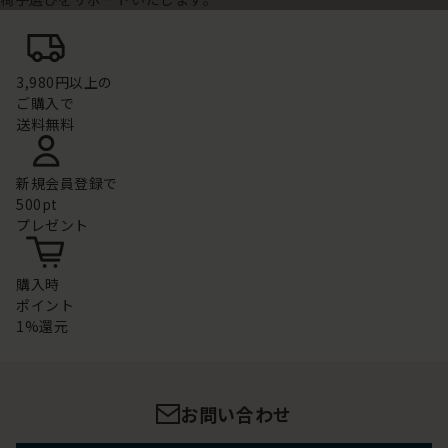
3,980円以上の
ご購入で
送料無料
新規会員登録で
500pt
プレゼント
購入時
ポイント
1%還元
お問い合わせ