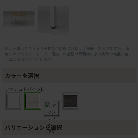
商品写真はできる限り実物の色に近づけるよう徹底しておりますが、 お
使いのデバイス・モニター設定、お部屋の照明等により実際の商品と色味
が異なる場合がございます。
カラーを選択
アッシュドパインL
バリエーションを選択