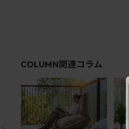
関連コラム
COLUMN