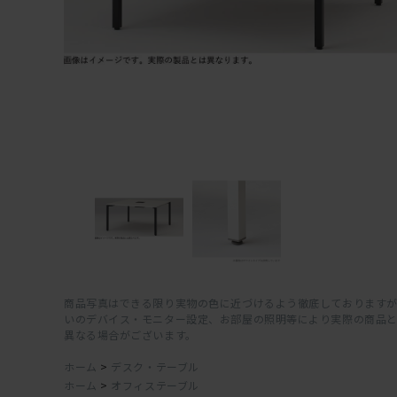
商品写真はできる限り実物の色に近づけるよう徹底しておりますが
いのデバイス・モニター設定、お部屋の照明等により実際の商品
異なる場合がございます。
ホーム
>
デスク・テーブル
ホーム
>
オフィステーブル