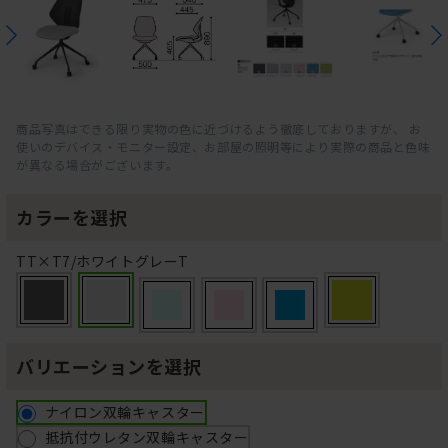
商品写真はできる限り実物の色に近づけるよう徹底しておりますが、 お
使いのデバイス・モニター設定、お部屋の照明等により実際の商品と色味
が異なる場合がございます。
カラーを選択
TT×T7/ホワイトグレーT
バリエーションを選択
ナイロン双輪キャスター
抵抗付ウレタン双輪キャスター