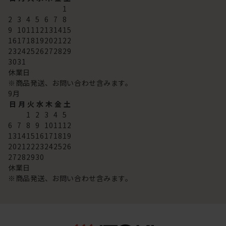
1
2
3
4
5
6
7
8
9
10
11
12
13
14
15
16
17
18
19
20
21
22
23
24
25
26
27
28
29
30
31
休業日
※商品発送、お問い合わせ含みます。
9
月
日
月
火
水
木
金
土
1
2
3
4
5
6
7
8
9
10
11
12
13
14
15
16
17
18
19
20
21
22
23
24
25
26
27
28
29
30
休業日
※商品発送、お問い合わせ含みます。