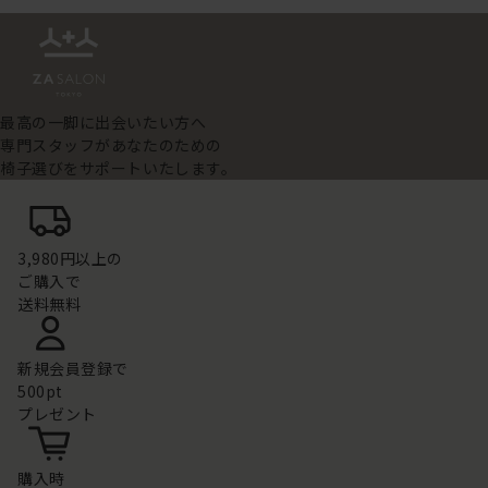
最高の一脚に出会いたい方へ
専門スタッフがあなたのための
椅子選びをサポートいたします。
3,980円以上の
ご購入で
送料無料
新規会員登録で
500pt
プレゼント
購入時