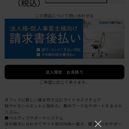
（税込）
この商品について問い合わせる
法人限定 お見積り
ご希望に応じて承ります。
オフィスに新しい風を吹き込むライトタスクチェア
軽やかなシルエットに秘めた、集中ワークをサポートするメカ
ニズム。
■ぺルヴィスサポートシステム
×
背の傾きに合わせてサイド部が内側へ動き、腰まわりをサポー