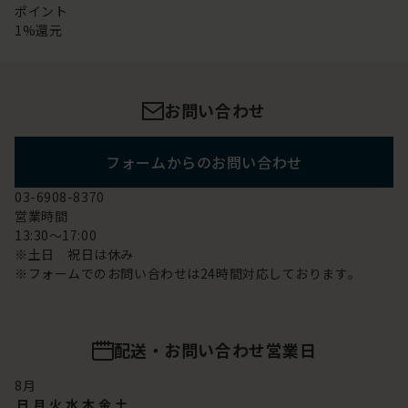
ポイント
1%還元
お問い合わせ
フォームからのお問い合わせ
03-6908-8370
営業時間
13:30～17:00
※土日 祝日は休み
※フォームでのお問い合わせは24時間対応しております。
配送・お問い合わせ営業日
8
月
日
月
火
水
木
金
土