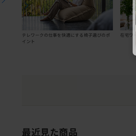
テレワークの仕事を快適にする椅子選びのポ
在宅ワ
イント
最近見た商品