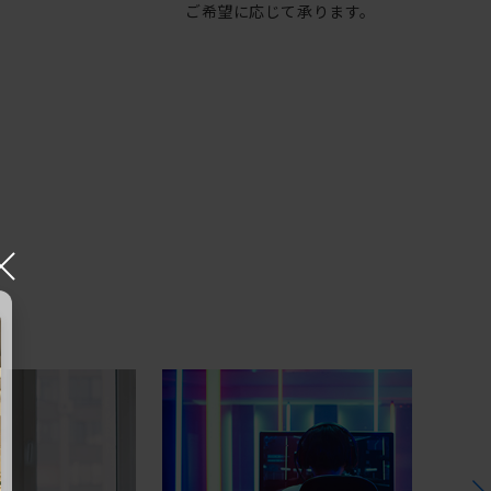
ご希望に応じて承ります。
×