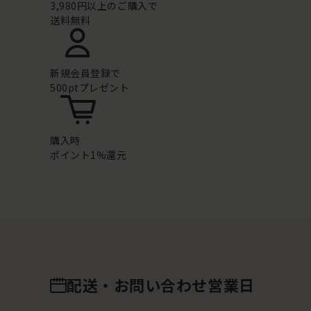
3,980円以上のご購入で
送料無料
新規会員登録で
500ptプレゼント
購入時
ポイント1%還元
配送・お問い合わせ営業日