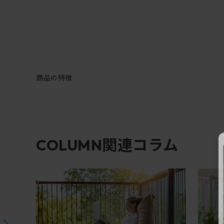
商品の特徴
関連コラム
COLUMN