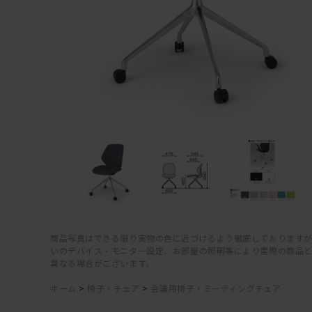
商品写真はできる限り実物の色に近づけるよう徹底しておりますが
いのデバイス・モニター設定、お部屋の照明等により実際の商品
異なる場合がございます。
ホーム
>
椅子・チェア
>
会議用椅子・ミーティングチェア