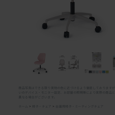
商品写真はできる限り実物の色に近づけるよう徹底しておりますが
いのデバイス・モニター設定、お部屋の照明等により実際の商品
異なる場合がございます。
ホーム
>
椅子・チェア
>
会議用椅子・ミーティングチェア