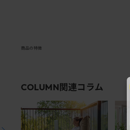
商品の特徴
関連コラム
COLUMN