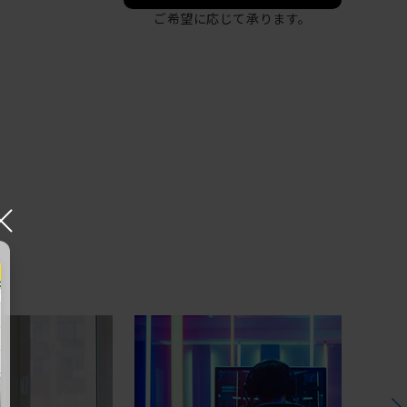
ご希望に応じて承ります。
×