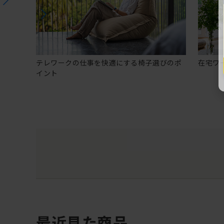
テレワークの仕事を快適にする椅子選びのポ
在宅ワ
イント
最近見た商品