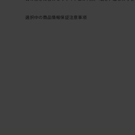
選択中の商品情報
保証
注意事項