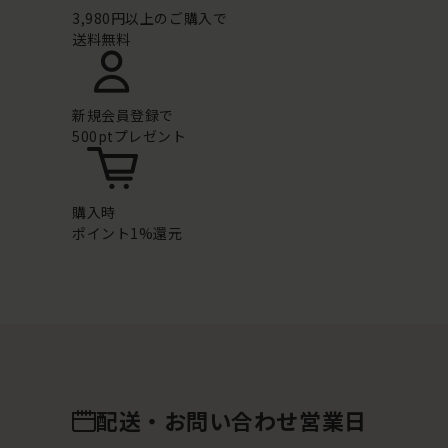
3,980円以上のご購入で
送料無料
新規会員登録で
500ptプレゼント
購入時
ポイント1%還元
配送・お問い合わせ営業日