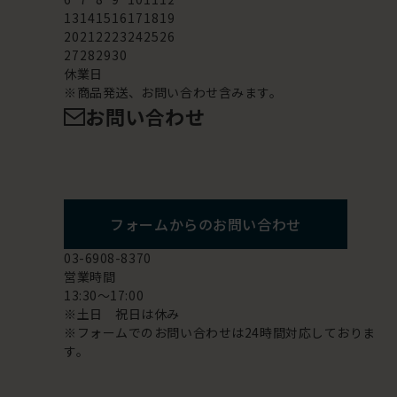
13
14
15
16
17
18
19
20
21
22
23
24
25
26
27
28
29
30
休業日
※商品発送、お問い合わせ含みます。
お問い合わせ
フォームからのお問い合わせ
03-6908-8370
営業時間
13:30～17:00
※土日 祝日は休み
※フォームでのお問い合わせは24時間対応しておりま
す。