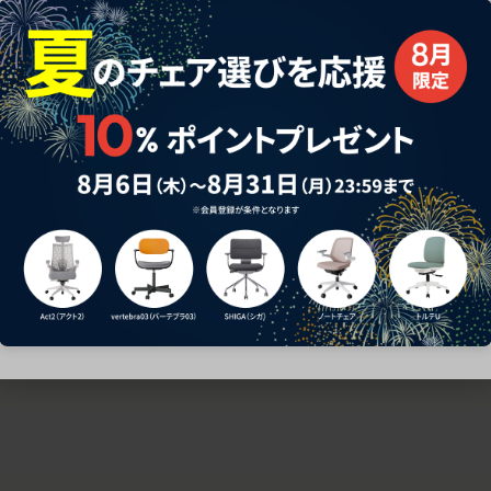
ための椅子選びをサポートいたします。