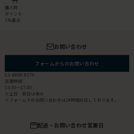
購入時
ポイント
1%還元
お問い合わせ
フォームからのお問い合わせ
03-6908-8370
営業時間
13:30～17:00
※土日 祝日は休み
※フォームでのお問い合わせは24時間対応しております。
配送・お問い合わせ営業日