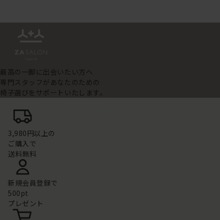
最高の一脚に出会いたい方へ
専門スタッフがあなたのための
椅子選びをサポートいたします。
3,980円以上の
ご購入で
送料無料
新規会員登録で
500pt
プレゼント