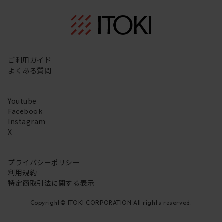
ご利用ガイド
よくある質問
Youtube
Facebook
Instagram
X
プライバシーポリシー
利用規約
特定商取引法に関する表示
Copyright© ITOKI CORPORATION All rights reserved.