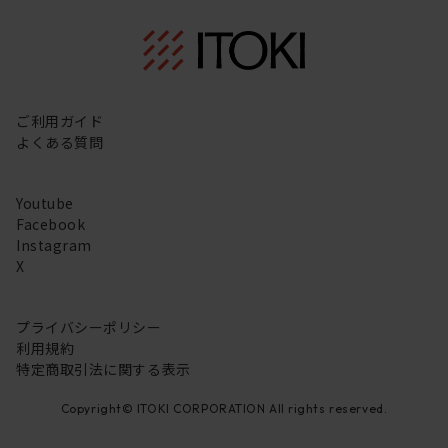
ご利用ガイド
よくある質問
Youtube
Facebook
Instagram
X
プライバシーポリシー
利用規約
特定商取引法に関する表示
Copyright© ITOKI CORPORATION All rights reserved.