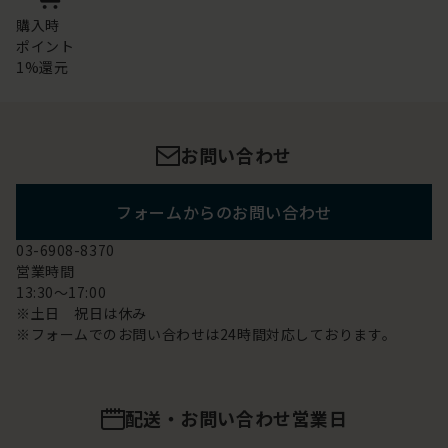
購入時
ポイント
1%還元
お問い合わせ
フォームからのお問い合わせ
03-6908-8370
営業時間
13:30～17:00
※土日 祝日は休み
※フォームでのお問い合わせは24時間対応しております。
配送・お問い合わせ営業日