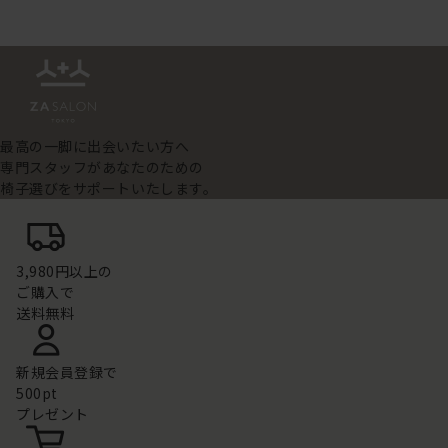
最高の一脚に出会いたい方へ
専門スタッフがあなたのための
椅子選びをサポートいたします。
3,980円以上の
ご購入で
送料無料
新規会員登録で
500pt
プレゼント