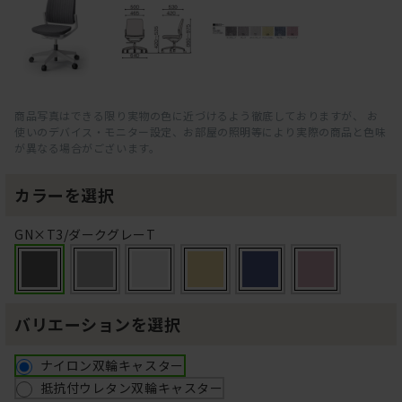
商品写真はできる限り実物の色に近づけるよう徹底しておりますが、 お
使いのデバイス・モニター設定、お部屋の照明等により実際の商品と色味
が異なる場合がございます。
カラーを選択
GN×T3/ダークグレーT
バリエーションを選択
ナイロン双輪キャスター
抵抗付ウレタン双輪キャスター