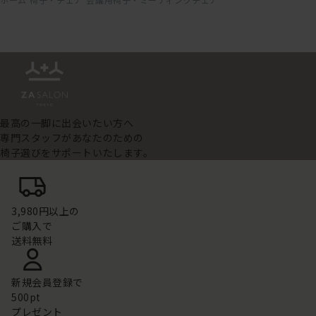
最高の一脚に出会いたい方へ
専門スタッフがあなたのための
椅子選びをサポートいたします。
3,980円以上の
ご購入で
送料無料
新規会員登録で
500pt
プレゼント