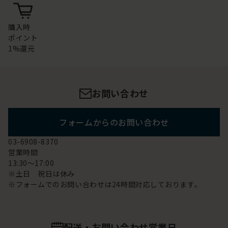
購入時
ポイント
1%還元
お問い合わせ
フォームからのお問い合わせ
03-6908-8370
営業時間
13:30～17:00
※土日 祝日は休み
※フォームでのお問い合わせは24時間対応しております。
配送・お問い合わせ営業日