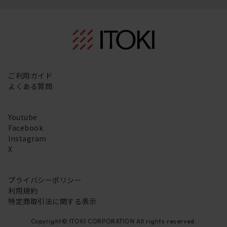
ご利用ガイド
よくある質問
Youtube
Facebook
Instagram
X
プライバシーポリシー
利用規約
特定商取引法に関する表示
Copyright© ITOKI CORPORATION All rights reserved.