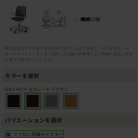
商品写真はできる限り実物の色に近づけるよう徹底しておりますが、 お
使いのデバイス・モニター設定、お部屋の照明等により実際の商品と色味
が異なる場合がございます。
カラーを選択
GN×H2/チョコレートブラウン
バリエーションを選択
ナイロン双輪キャスター