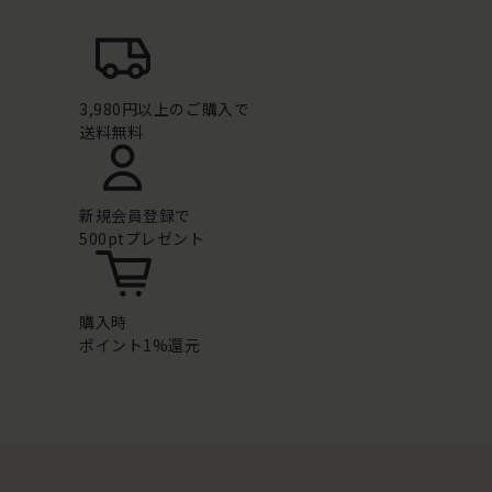
3,980円以上のご購入で
送料無料
新規会員登録で
500ptプレゼント
購入時
ポイント1%還元