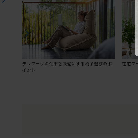
テレワークの仕事を快適にする椅子選びのポ
在宅ワ
イント