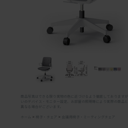
商品写真はできる限り実物の色に近づけるよう徹底しておりますが
いのデバイス・モニター設定、お部屋の照明等により実際の商品
異なる場合がございます。
ホーム
>
椅子・チェア
>
会議用椅子・ミーティングチェア