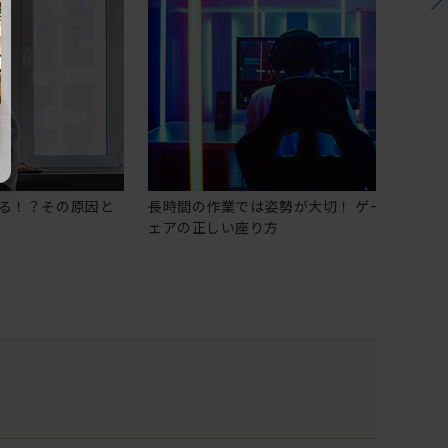
る！？その原因と
長時間の作業では姿勢が大切！ ゲーミングチ
ェアの正しい座り方