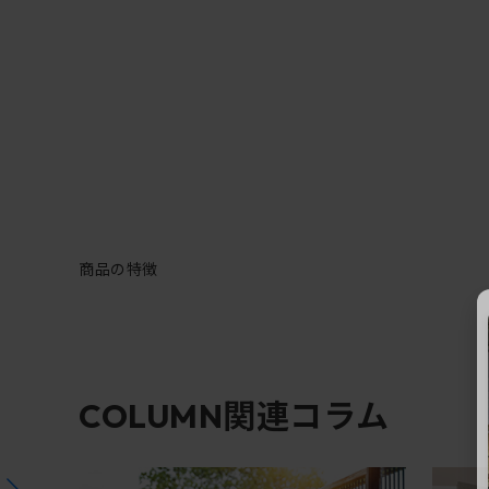
商品の特徴
関連コラム
COLUMN