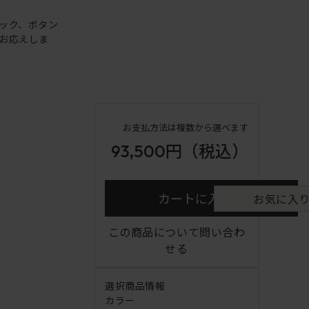
ック、ボタン
お応えしま
お支払方法は複数から選べます
93,500円
（税込）
カートに入れる
お気に入
この商品について問い合わ
せる
選択商品情報
カラー