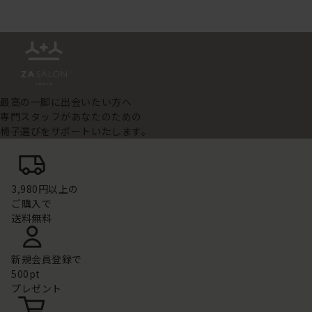
最高の一脚に出会いたい方へ
専門スタッフがあなたのための
椅子選びをサポートいたします。
3,980円以上の
ご購入で
送料無料
新規会員登録で
500pt
プレゼント