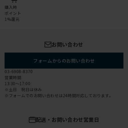
購入時
ポイント
1%還元
お問い合わせ
フォームからのお問い合わせ
03-6908-8370
営業時間
13:30～17:00
※土日 祝日は休み
※フォームでのお問い合わせは24時間対応しております。
配送・お問い合わせ営業日