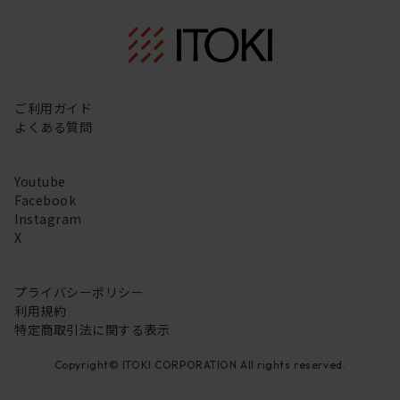
ご利用ガイド
よくある質問
Youtube
Facebook
Instagram
X
プライバシーポリシー
利用規約
特定商取引法に関する表示
Copyright© ITOKI CORPORATION All rights reserved.