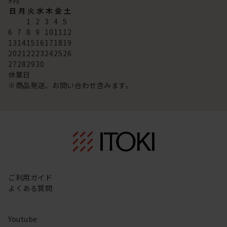
9
月
日
月
火
水
木
金
土
1
2
3
4
5
6
7
8
9
10
11
12
13
14
15
16
17
18
19
20
21
22
23
24
25
26
27
28
29
30
休業日
※商品発送、お問い合わせ含みます。
ご利用ガイド
よくある質問
Youtube