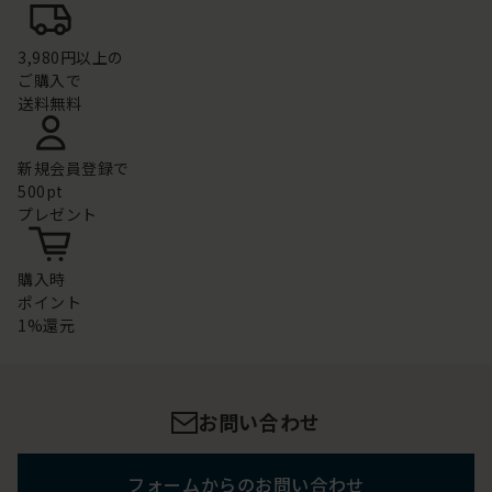
3,980円以上の
ご購入で
送料無料
新規会員登録で
500pt
プレゼント
購入時
ポイント
1%還元
お問い合わせ
フォームからのお問い合わせ