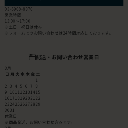
03-6908-8370
営業時間
13:30～17:00
※土日 祝日は休み
※フォームでのお問い合わせは24時間対応しております。
配送・お問い合わせ営業日
8
月
日
月
火
水
木
金
土
1
2
3
4
5
6
7
8
9
10
11
12
13
14
15
16
17
18
19
20
21
22
23
24
25
26
27
28
29
30
31
休業日
※商品発送、お問い合わせ含みます。