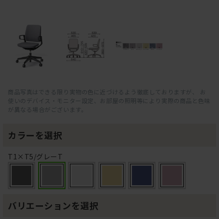
商品写真はできる限り実物の色に近づけるよう徹底しておりますが、 お
使いのデバイス・モニター設定、お部屋の照明等により実際の商品と色味
が異なる場合がございます。
カラーを選択
T1×T5/グレーT
バリエーションを選択