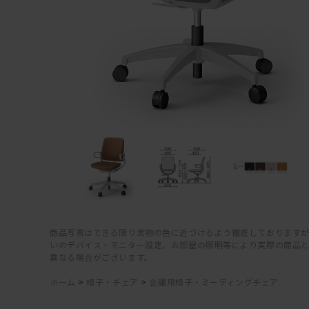
商品写真はできる限り実物の色に近づけるよう徹底しておりますが
いのデバイス・モニター設定、お部屋の照明等により実際の商品
異なる場合がございます。
ホーム
>
椅子・チェア
>
会議用椅子・ミーティングチェア