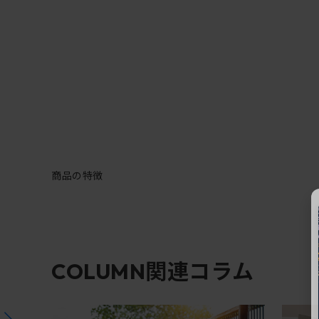
商品の特徴
関連コラム
COLUMN