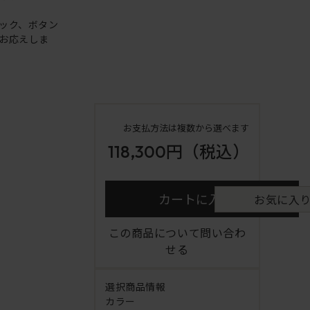
ック、ボタン
お応えしま
お支払方法は複数から選べます
118,300円
（税込）
カートに入れる
お気に入
この商品について問い合わ
せる
選択商品情報
カラー