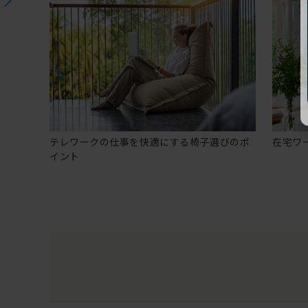
テレワークの仕事を快適にする椅子選びのポ
在宅ワ
イント