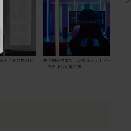
る！？その原因と
長時間の作業では姿勢が大切！ ゲーミングチ
ェアの正しい座り方