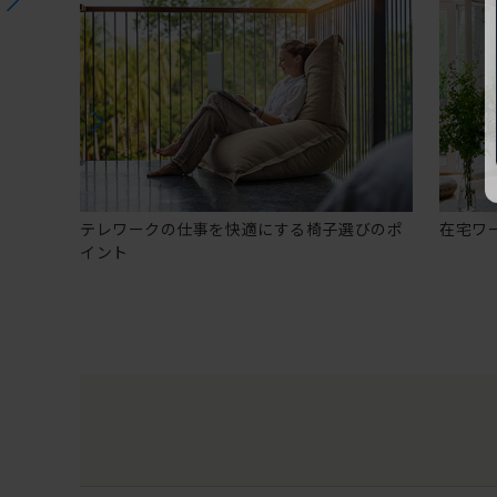
テレワークの仕事を快適にする椅子選びのポ
在宅ワ
イント