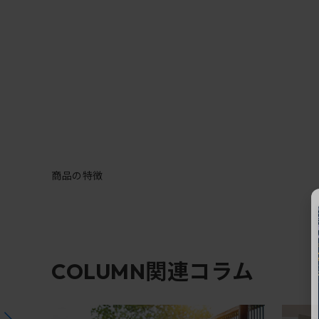
商品の特徴
関連コラム
COLUMN