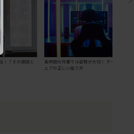
る！？その原因と
長時間の作業では姿勢が大切！ ゲーミングチ
ェアの正しい座り方