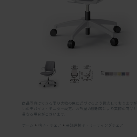
商品写真はできる限り実物の色に近づけるよう徹底しておりますが
いのデバイス・モニター設定、お部屋の照明等により実際の商品
異なる場合がございます。
ホーム
>
椅子・チェア
>
会議用椅子・ミーティングチェア