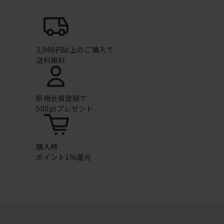
3,980円以上のご購入で
送料無料
新規会員登録で
500ptプレゼント
購入時
ポイント1%還元