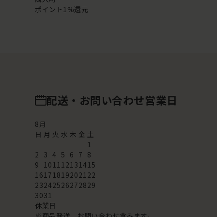
ポイント1%還元
配送・お問い合わせ営業日
8
月
日
月
火
水
木
金
土
1
2
3
4
5
6
7
8
9
10
11
12
13
14
15
16
17
18
19
20
21
22
23
24
25
26
27
28
29
30
31
休業日
※商品発送、お問い合わせ含みます。