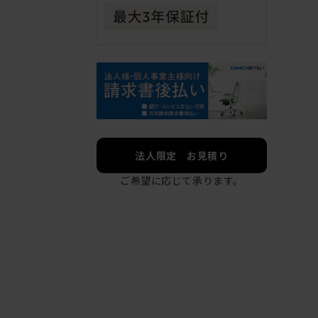
法人限定 お見積り
ご希望に応じて承ります。