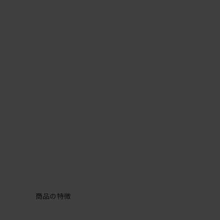
商品の特徴