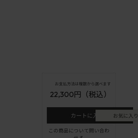
お支払方法は複数から選べます
22,300円
（税込）
カートに入れる
お気に入
この商品について問い合わ
せる