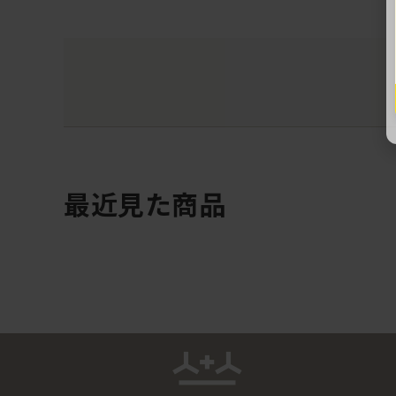
最近見た商品