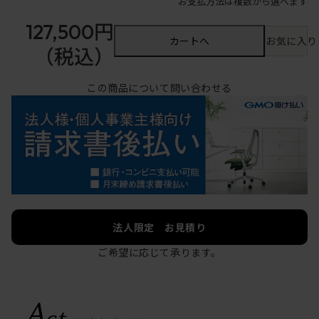
お支払方法は複数から選べます
127,500円
カートへ
お気に入り
（税込）
この商品について問い合わせる
法人限定 お見積り
ご希望に応じて承ります。