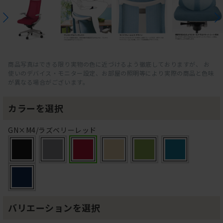
商品写真はできる限り実物の色に近づけるよう徹底しておりますが、 お
使いのデバイス・モニター設定、お部屋の照明等により実際の商品と色味
が異なる場合がございます。
カラーを選択
GN×M4/ラズベリーレッド
バリエーションを選択