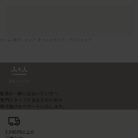
ホーム
椅子・チェア
オフィスチェア・デスクチェア
最高の一脚に出会いたい方へ
専門スタッフがあなたのための
椅子選びをサポートいたします。
3,980円以上の