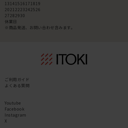
13
14
15
16
17
18
19
20
21
22
23
24
25
26
27
28
29
30
休業日
※商品発送、お問い合わせ含みます。
ご利用ガイド
よくある質問
Youtube
Facebook
Instagram
X