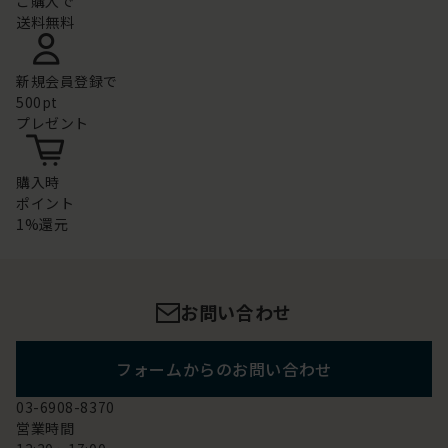
ご購入で
送料無料
新規会員登録で
500pt
プレゼント
購入時
ポイント
1%還元
お問い合わせ
フォームからのお問い合わせ
03-6908-8370
営業時間