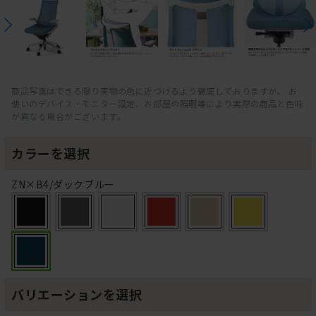
商品写真はできる限り実物の色に近づけるよう徹底しておりますが、 お
使いのデバイス・モニター設定、お部屋の照明等により実際の商品と色味
が異なる場合がございます。
カラーを選択
ZN×B4/ダックブルー
バリエーションを選択