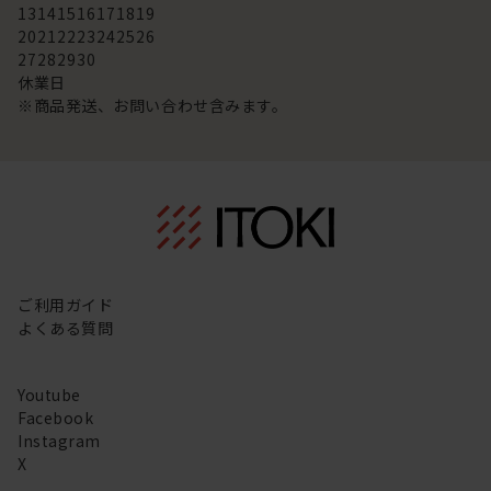
13
14
15
16
17
18
19
20
21
22
23
24
25
26
27
28
29
30
休業日
※商品発送、お問い合わせ含みます。
ご利用ガイド
よくある質問
Youtube
Facebook
Instagram
X