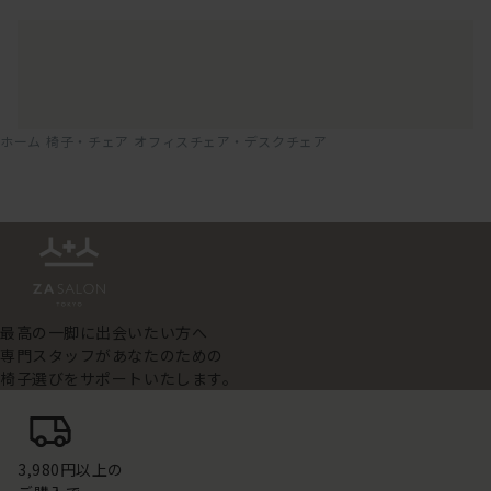
ホーム
椅子・チェア
オフィスチェア・デスクチェア
最高の一脚に出会いたい方へ
専門スタッフがあなたのための
椅子選びをサポートいたします。
3,980円以上の