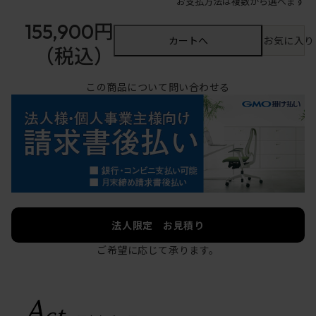
お支払方法は複数から選べます
155,900円
カートへ
お気に入り
（税込）
この商品について問い合わせる
法人限定 お見積り
ご希望に応じて承ります。