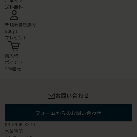
ご購入で
送料無料
新規会員登録で
500pt
プレゼント
購入時
ポイント
1%還元
お問い合わせ
フォームからのお問い合わせ
03-6908-8370
営業時間