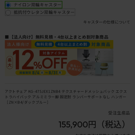
ナイロン双輪キャスター
抵抗付ウレタン双輪キャスター
キャスターの仕様について
■【法人向け】無料見積・4台以上まとめ割対象商品
アクトチェア KG-475JEX1ZNB4 テクスチャードメッシュバック エクス
トラハイバック アルミミラー脚 固定肘 ランバーサポートなし ハンガー
［ZN×B4/ダックブルー］
受注生産品
155,900円
（税込）